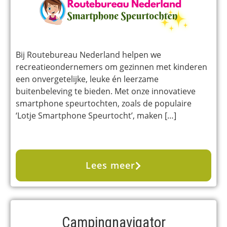
Bij Routebureau Nederland helpen we
recreatieondernemers om gezinnen met kinderen
een onvergetelijke, leuke én leerzame
buitenbeleving te bieden. Met onze innovatieve
smartphone speurtochten, zoals de populaire
‘Lotje Smartphone Speurtocht’, maken […]
Lees meer
Campingnavigator