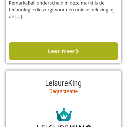
RemarkaBall onderscheid in deze markt is de
technologie die zorgt voor een unieke beleving bij
de […]
Lees meer
LeisureKing
Dagrecreatie