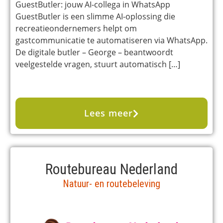
GuestButler: jouw AI-collega in WhatsApp
GuestButler is een slimme AI-oplossing die
recreatieondernemers helpt om
gastcommunicatie te automatiseren via WhatsApp.
De digitale butler – George – beantwoordt
veelgestelde vragen, stuurt automatisch […]
Lees meer
Routebureau Nederland
Natuur- en routebeleving