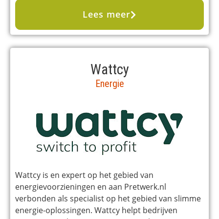
Lees meer
Wattcy
Energie
Wattcy is en expert op het gebied van
energievoorzieningen en aan Pretwerk.nl
verbonden als specialist op het gebied van slimme
energie-oplossingen. Wattcy helpt bedrijven