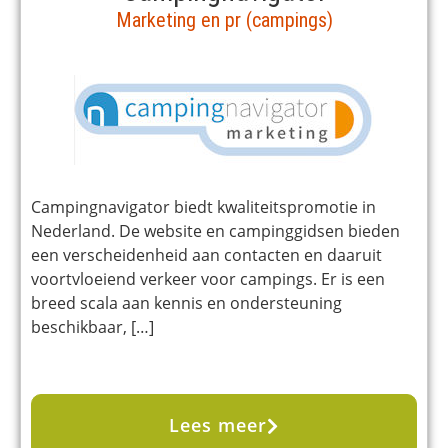
Marketing en pr (campings)
Campingnavigator biedt kwaliteitspromotie in
Nederland. De website en campinggidsen bieden
een verscheidenheid aan contacten en daaruit
voortvloeiend verkeer voor campings. Er is een
breed scala aan kennis en ondersteuning
beschikbaar, […]
Lees meer