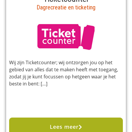
Dagrecreatie en ticketing
Wij zijn Ticketcounter; wij ontzorgen jou op het
gebied van alles dat te maken heeft met toegang,
zodat jij je kunt focussen op hetgeen waar je het
beste in bent: […]
Lees meer