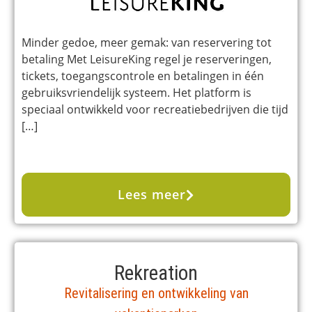
Minder gedoe, meer gemak: van reservering tot
betaling Met LeisureKing regel je reserveringen,
tickets, toegangscontrole en betalingen in één
gebruiksvriendelijk systeem. Het platform is
speciaal ontwikkeld voor recreatiebedrijven die tijd
[…]
Lees meer
Rekreation
Revitalisering en ontwikkeling van