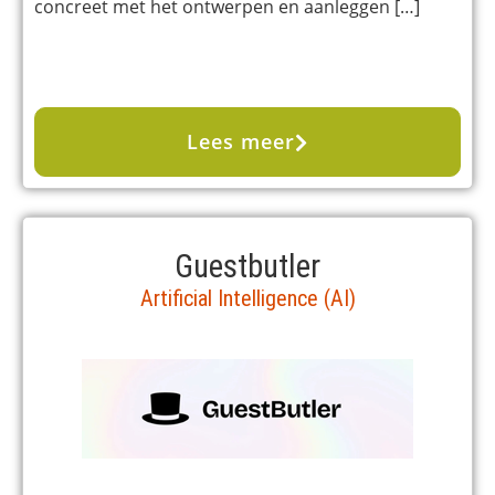
concreet met het ontwerpen en aanleggen […]
Lees meer
Guestbutler
Artificial Intelligence (AI)