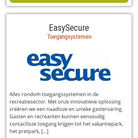
EasySecure
Toegangsystemen
Alles rondom toegangssystemen in de
recreatiesector. Met onze innovatieve oplossing
creëren we een naadloze en unieke gastervaring.
Gasten en recreanten kunnen eenvoudig
contactloze toegang krijgen tot het vakantiepark,
het pretpark, […]