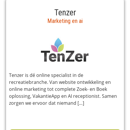
Tenzer
Marketing en ai
Tenzer is dé online specialist in de
recreatiebranche. Van website ontwikkeling en
online marketing tot complete Zoek- en Boek
oplossing, VakantieApp en AI receptionist. Samen
zorgen we ervoor dat niemand […]