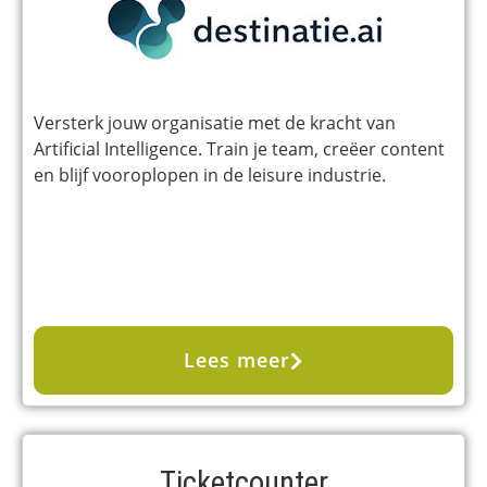
Versterk jouw organisatie met de kracht van
Artificial Intelligence. Train je team, creëer content
en blijf vooroplopen in de leisure industrie.
Lees meer
Ticketcounter