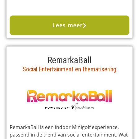
Lees meer
RemarkaBall
Social Entertainment en thematisering
RemarkaBall is een indoor Minigolf experience,
passend in de trend van social entertainment. Wat