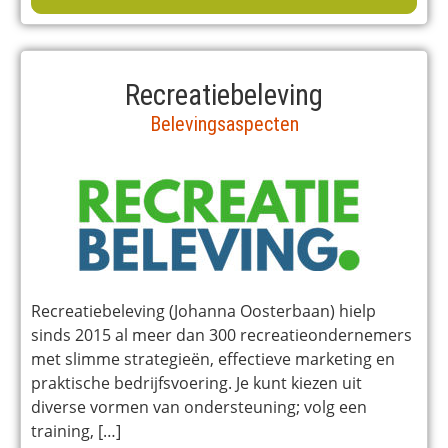
Recreatiebeleving
Belevingsaspecten
Recreatiebeleving (Johanna Oosterbaan) hielp
sinds 2015 al meer dan 300 recreatieondernemers
met slimme strategieën, effectieve marketing en
praktische bedrijfsvoering. Je kunt kiezen uit
diverse vormen van ondersteuning; volg een
training, […]