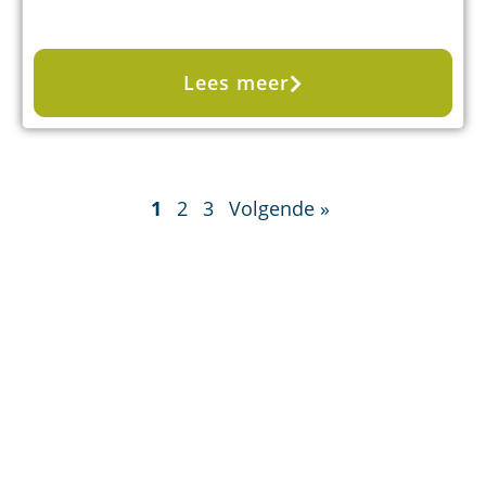
Lees meer
1
2
3
Volgende »