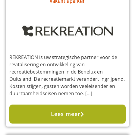
vakantieparken
REKREATION is uw strategische partner voor de
revitalisering en ontwikkeling van
recreatiebestemmingen in de Benelux en
Duitsland. De recreatiemarkt verandert ingrijpend.
Kosten stijgen, gasten worden veeleisender en
duurzaamheidseisen nemen toe. […]
Lees meer