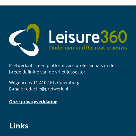
Pretwerk.nl is een platform voor professionals in de
brede definitie van de vrijetijdssector.
Wilgenroos 11 4102 KL, Culemborg
E-mail:
redactie@pretwerk.nl
Onze privacyverklaring
Links