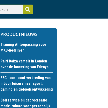
PRODUCTNIEUWS
Training AI toepassing voor
MKB-bedrijven
Pairi Daiza vertelt in Londen
over de lancering van Edenya
FEC-tour toont verbreding van
indoor leisure naar sport,
gaming en gebiedsontwikkeling
Selfservice bij dagrecreatie
maakt ruimte voor persoonlijk