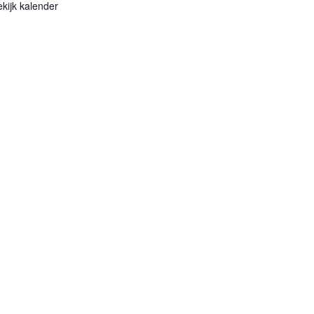
kijk kalender