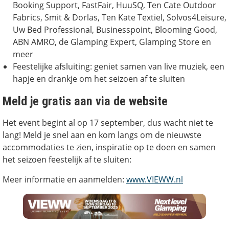
Booking Support, FastFair, HuuSQ, Ten Cate Outdoor
Fabrics, Smit & Dorlas, Ten Kate Textiel, Solvos4Leisure,
Uw Bed Professional, Businesspoint, Blooming Good,
ABN AMRO, de Glamping Expert, Glamping Store en
meer
Feestelijke afsluiting: geniet samen van live muziek, een
hapje en drankje om het seizoen af te sluiten
Meld je gratis aan via de website
Het event begint al op 17 september, dus wacht niet te
lang! Meld je snel aan en kom langs om de nieuwste
accommodaties te zien, inspiratie op te doen en samen
het seizoen feestelijk af te sluiten:
Meer informatie en aanmelden:
www.VIEWW.nl