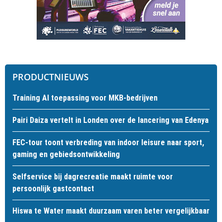
PRODUCTNIEUWS
Training AI toepassing voor MKB-bedrijven
Pairi Daiza vertelt in Londen over de lancering van Edenya
FEC-tour toont verbreding van indoor leisure naar sport,
gaming en gebiedsontwikkeling
Selfservice bij dagrecreatie maakt ruimte voor
persoonlijk gastcontact
Hiswa te Water maakt duurzaam varen beter vergelijkbaar