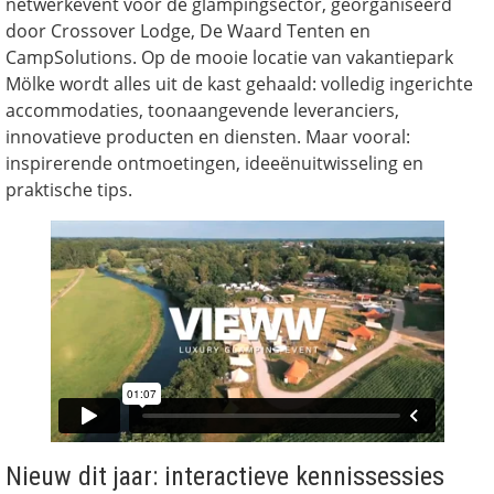
netwerkevent voor de glampingsector, georganiseerd
door Crossover Lodge, De Waard Tenten en
CampSolutions. Op de mooie locatie van vakantiepark
Mölke wordt alles uit de kast gehaald: volledig ingerichte
accommodaties, toonaangevende leveranciers,
innovatieve producten en diensten. Maar vooral:
inspirerende ontmoetingen, ideeënuitwisseling en
praktische tips.
Nieuw dit jaar: interactieve kennissessies