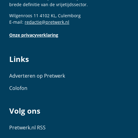
brede definitie van de vrijetijdssector.
Wilgenroos 11 4102 KL, Culemborg
E-mail:
redactie@pretwerk.nl
Onze privacyverklaring
Links
Adverteren op Pretwerk
Colofon
Volg ons
Pretwerk.nl RSS