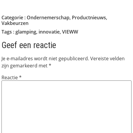
Categorie :
Ondernemerschap
,
Productnieuws
,
Vakbeurzen
Tags :
glamping
,
innovatie
,
VIEWW
Geef een reactie
Je e-mailadres wordt niet gepubliceerd.
Vereiste velden
zijn gemarkeerd met
*
Reactie
*