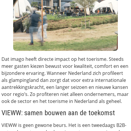
Dat imago heeft directe impact op het toerisme. Steeds
meer gasten kiezen bewust voor kwaliteit, comfort en een
bijzondere ervaring. Wanneer Nederland zich profileert
als glampingland dan zorgt dat voor extra internationale
aantrekkingskracht, een langer seizoen en nieuwe kansen
voor regio’s. Zo profiteren niet alleen ondernemers, maar
ook de sector en het toerisme in Nederland als geheel.
VIEWW: samen bouwen aan de toekomst
VIEWW is geen gewone beurs. Het is een tweedaags B2B-