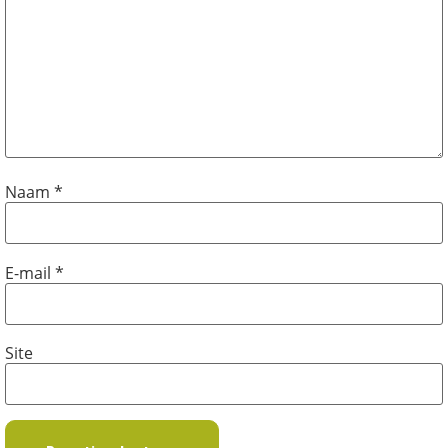
Naam
*
E-mail
*
Site