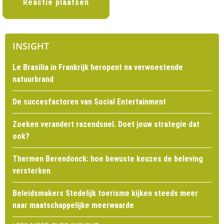
INSIGHT
Le Brasilia in Frankrijk heropent na verwoestende
natuurbrand
De succesfactoren van Social Entertainment
Zoeken verandert razendsnel. Doet jouw strategie dat
ook?
Thermen Berendonck: hoe bewuste keuzes de beleving
versterken
Beleidsmakers Stedelijk toerisme kijken steeds meer
naar maatschappelijke meerwaarde