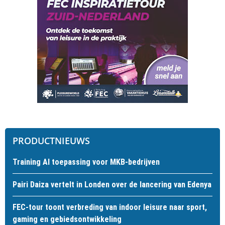
PRODUCTNIEUWS
Training AI toepassing voor MKB-bedrijven
Pairi Daiza vertelt in Londen over de lancering van Edenya
FEC-tour toont verbreding van indoor leisure naar sport,
gaming en gebiedsontwikkeling