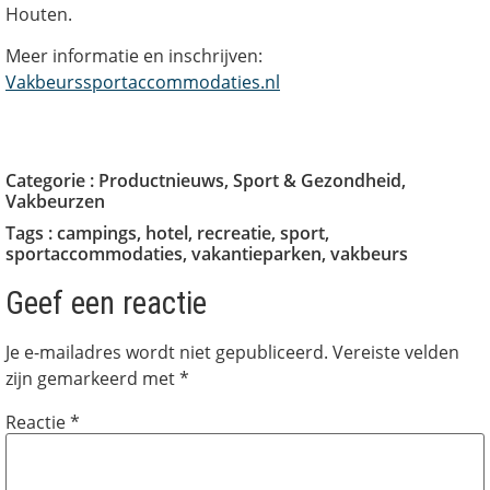
Houten.
Meer informatie en inschrijven:
Vakbeurssportaccommodaties.nl
Categorie :
Productnieuws
,
Sport & Gezondheid
,
Vakbeurzen
Tags :
campings
,
hotel
,
recreatie
,
sport
,
sportaccommodaties
,
vakantieparken
,
vakbeurs
Geef een reactie
Je e-mailadres wordt niet gepubliceerd.
Vereiste velden
zijn gemarkeerd met
*
Reactie
*