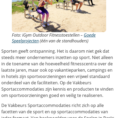
Foto: iGym Outdoor Fitnesstoestellen –
Goede
Speelprojecten
(één van de standhouders)
Sporten geeft ontspanning. Het is daarom niet gek dat
steeds meer ondernemers inzetten op sport. Niet alleen
in de toename van de hoeveelheid fitnesscentra over de
laatste jaren, maar ook op vakantieparken, campings en
in hotels zijn sportvoorzieningen een vrijwel standaard
onderdeel van de faciliteiten. Op de Vakbeurs
Sportaccommodaties zijn kennis en producten te vinden
om sportvoorzieningen goed en veilig te realiseren.
De Vakbeurs Sportaccommodaties richt zich op alle
facetten van de sport en op sportaccommodaties van