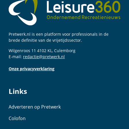
Pretwerk.nl is een platform voor professionals in de
brede definitie van de vrijetijdssector.
Wilgenroos 11 4102 KL, Culemborg
E-mail:
redactie@pretwerk.nl
Onze privacyverklaring
Links
Adverteren op Pretwerk
Colofon