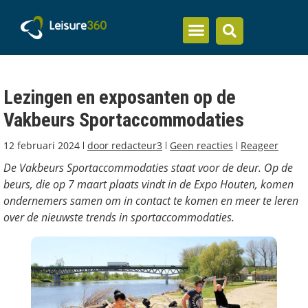
Inzicht en kennis
Lezingen en exposanten op de
Vakbeurs Sportaccommodaties
12 februari 2024
door
redacteur3
Geen reacties
Reageer
De Vakbeurs Sportaccommodaties staat voor de deur. Op de
beurs, die op 7 maart plaats vindt in de Expo Houten, komen
ondernemers samen om in contact te komen en meer te leren
over de nieuwste trends in sportaccommodaties.