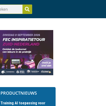
PRODUCTNIEUWS
Training AI toepassing voor