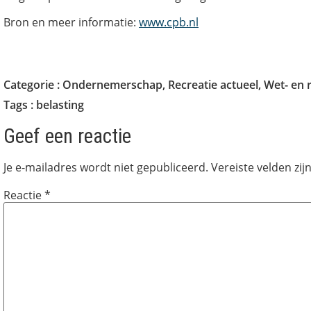
Bron en meer informatie:
www.cpb.nl
Categorie :
Ondernemerschap
,
Recreatie actueel
,
Wet- en 
Tags :
belasting
Geef een reactie
Je e-mailadres wordt niet gepubliceerd.
Vereiste velden zi
Reactie
*