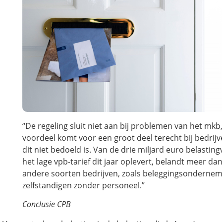
“De regeling sluit niet aan bij problemen van het mkb
voordeel komt voor een groot deel terecht bij bedrij
dit niet bedoeld is. Van de drie miljard euro belastin
het lage vpb-tarief dit jaar oplevert, belandt meer dan 
andere soorten bedrijven, zoals beleggingsonderne
zelfstandigen zonder personeel.”
Conclusie CPB