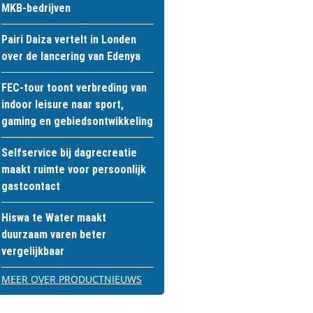
MKB-bedrijven
Pairi Daiza vertelt in Londen
over de lancering van Edenya
FEC-tour toont verbreding van
indoor leisure naar sport,
gaming en gebiedsontwikkeling
Selfservice bij dagrecreatie
maakt ruimte voor persoonlijk
gastcontact
Hiswa te Water maakt
duurzaam varen beter
vergelijkbaar
MEER OVER PRODUCTNIEUWS