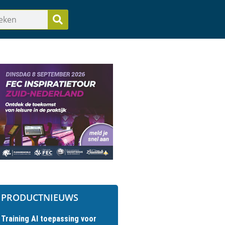
PRODUCTNIEUWS
Training AI toepassing voor