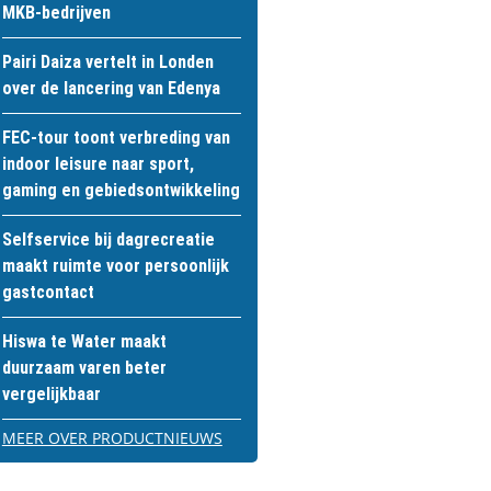
MKB-bedrijven
Pairi Daiza vertelt in Londen
over de lancering van Edenya
FEC-tour toont verbreding van
indoor leisure naar sport,
gaming en gebiedsontwikkeling
Selfservice bij dagrecreatie
maakt ruimte voor persoonlijk
gastcontact
Hiswa te Water maakt
duurzaam varen beter
vergelijkbaar
MEER OVER PRODUCTNIEUWS