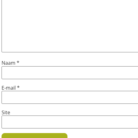
Naam
*
E-mail
*
Site