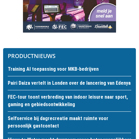
PRODUCTNIEUWS
Training AI toepassing voor MKB-bedrijven
Pairi Daiza vertelt in Londen over de lancering van Edenya
FEC-tour toont verbreding van indoor leisure naar sport,
gaming en gebiedsontwikkeling
Selfservice bij dagrecreatie maakt ruimte voor
persoonlijk gastcontact