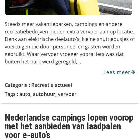
Steeds meer vakantieparken, campings en andere
recreatiebedrijven bieden extra vervoer aan op locatie.
Denk aan elektrische deelauto’s, kleine shuttlebusjes of
voertuigen die door personeel en gasten worden
gebruikt. Waar vervoer vroeger vooral iets was dat
buiten het park werd geregeld,...
Lees meer
Categorie :
Recreatie actueel
Tags :
auto
,
autohuur
,
vervoer
Nederlandse campings lopen voorop
met het aanbieden van laadpalen
voor e-auto’s