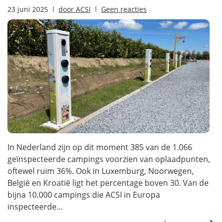
23 juni 2025
door
ACSI
Geen reacties
In Nederland zijn op dit moment 385 van de 1.066
geïnspecteerde campings voorzien van oplaadpunten,
oftewel ruim 36%. Ook in Luxemburg, Noorwegen,
België en Kroatië ligt het percentage boven 30. Van de
bijna 10.000 campings die ACSI in Europa
inspecteerde...