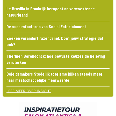
Le Brasilia in Frankrijk heropent na verwoestende
natuurbrand
De succesfactoren van Social Entertainment
Zoeken verandert razendsnel. Doet jouw strategie dat
ook?
Thermen Berendonck: hoe bewuste keuzes de beleving
versterken
Beleidsmakers Stedelijk toerisme kijken steeds meer
naar maatschappelijke meerwaarde
LEES MEER OVER INSIGHT