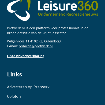
Pretwerk.nl is een platform voor professionals in de
brede definitie van de vrijetijdssector.
Wilgenroos 11 4102 KL, Culemborg
E-mail:
redactie@pretwerk.nl
Onze privacyverklaring
Links
Adverteren op Pretwerk
Colofon