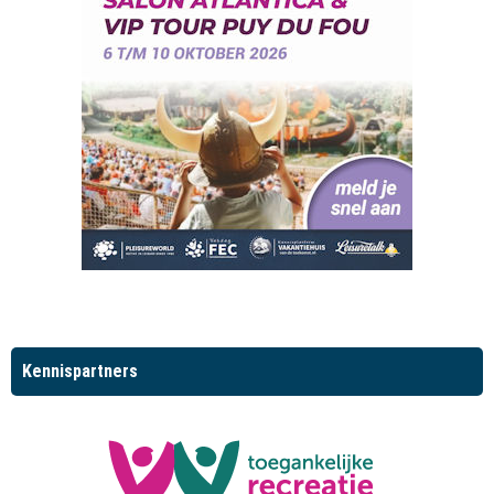
Kennispartners