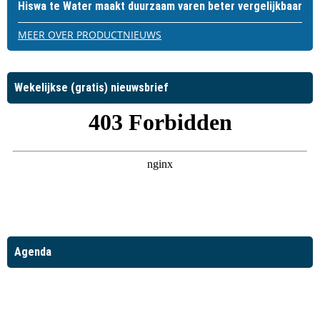
Hiswa te Water maakt duurzaam varen beter vergelijkbaar
MEER OVER PRODUCTNIEUWS
Wekelijkse (gratis) nieuwsbrief
Agenda