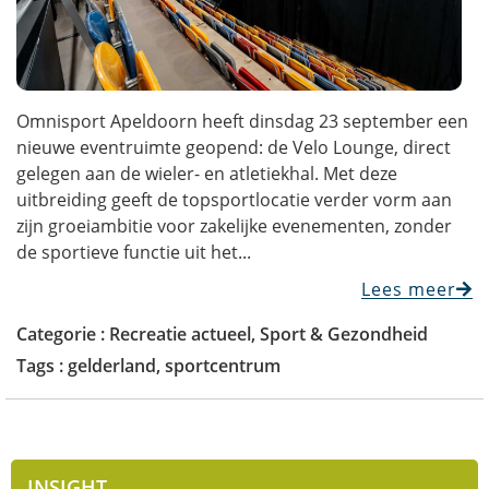
Omnisport Apeldoorn heeft dinsdag 23 september een
nieuwe eventruimte geopend: de Velo Lounge, direct
gelegen aan de wieler- en atletiekhal. Met deze
uitbreiding geeft de topsportlocatie verder vorm aan
zijn groeiambitie voor zakelijke evenementen, zonder
de sportieve functie uit het...
Lees meer
Categorie :
Recreatie actueel
,
Sport & Gezondheid
Tags :
gelderland
,
sportcentrum
INSIGHT