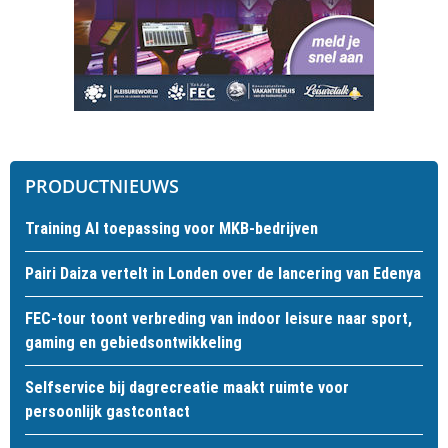
PRODUCTNIEUWS
Training AI toepassing voor MKB-bedrijven
Pairi Daiza vertelt in Londen over de lancering van Edenya
FEC-tour toont verbreding van indoor leisure naar sport,
gaming en gebiedsontwikkeling
Selfservice bij dagrecreatie maakt ruimte voor
persoonlijk gastcontact