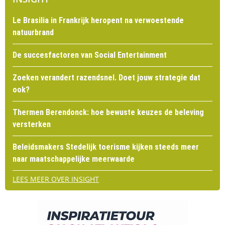
Le Brasilia in Frankrijk heropent na verwoestende
natuurbrand
De succesfactoren van Social Entertainment
Zoeken verandert razendsnel. Doet jouw strategie dat
ook?
Thermen Berendonck: hoe bewuste keuzes de beleving
versterken
Beleidsmakers Stedelijk toerisme kijken steeds meer
naar maatschappelijke meerwaarde
LEES MEER OVER INSIGHT