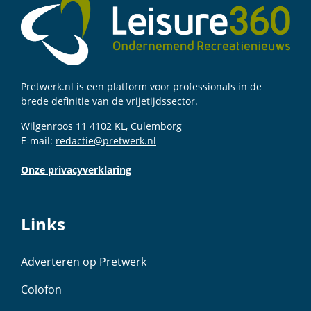
Pretwerk.nl is een platform voor professionals in de
brede definitie van de vrijetijdssector.
Wilgenroos 11 4102 KL, Culemborg
E-mail:
redactie@pretwerk.nl
Onze privacyverklaring
Links
Adverteren op Pretwerk
Colofon