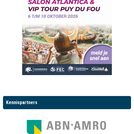
Kennispartners