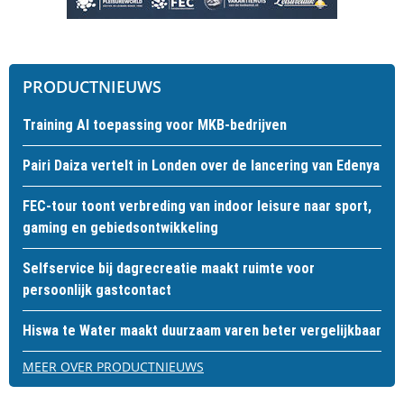
PRODUCTNIEUWS
Training AI toepassing voor MKB-bedrijven
Pairi Daiza vertelt in Londen over de lancering van Edenya
FEC-tour toont verbreding van indoor leisure naar sport,
gaming en gebiedsontwikkeling
Selfservice bij dagrecreatie maakt ruimte voor
persoonlijk gastcontact
Hiswa te Water maakt duurzaam varen beter vergelijkbaar
MEER OVER PRODUCTNIEUWS