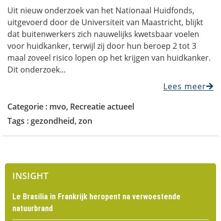
Uit nieuw onderzoek van het Nationaal Huidfonds,
uitgevoerd door de Universiteit van Maastricht, blijkt
dat buitenwerkers zich nauwelijks kwetsbaar voelen
voor huidkanker, terwijl zij door hun beroep 2 tot 3
maal zoveel risico lopen op het krijgen van huidkanker.
Dit onderzoek...
Lees meer
Categorie :
mvo
,
Recreatie actueel
Tags :
gezondheid
,
zon
INSIGHT
Le Brasilia in Frankrijk heropent na verwoestende
natuurbrand