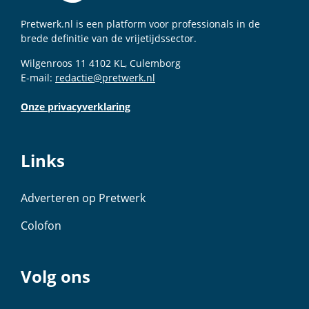
Pretwerk.nl is een platform voor professionals in de
brede definitie van de vrijetijdssector.
Wilgenroos 11 4102 KL, Culemborg
E-mail:
redactie@pretwerk.nl
Onze privacyverklaring
Links
Adverteren op Pretwerk
Colofon
Volg ons