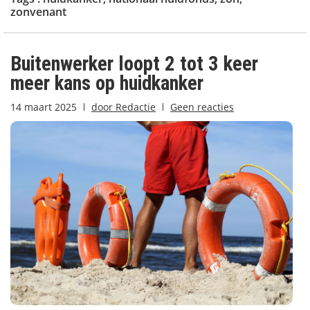
zonvenant
Buitenwerker loopt 2 tot 3 keer
meer kans op huidkanker
14 maart 2025
door
Redactie
Geen reacties