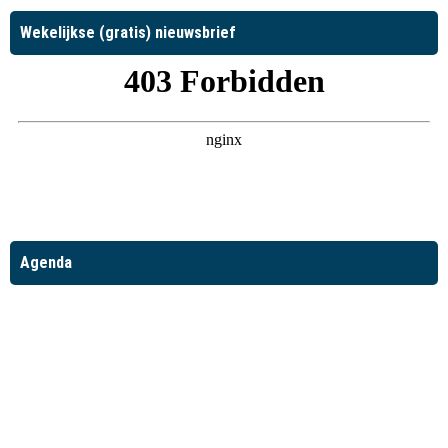
Wekelijkse (gratis) nieuwsbrief
Agenda