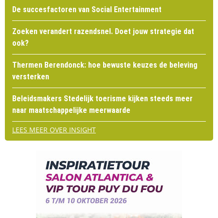
De succesfactoren van Social Entertainment
Zoeken verandert razendsnel. Doet jouw strategie dat
ook?
Thermen Berendonck: hoe bewuste keuzes de beleving
versterken
Beleidsmakers Stedelijk toerisme kijken steeds meer
naar maatschappelijke meerwaarde
LEES MEER OVER INSIGHT