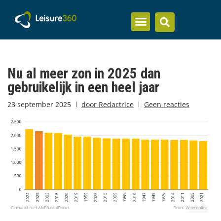
Inzicht en kennis
Nu al meer zon in 2025 dan
gebruikelijk in een heel jaar
23 september 2025
door
Redactrice
Geen reacties