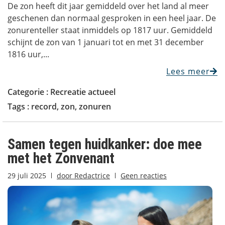
De zon heeft dit jaar gemiddeld over het land al meer
geschenen dan normaal gesproken in een heel jaar. De
zonurenteller staat inmiddels op 1817 uur. Gemiddeld
schijnt de zon van 1 januari tot en met 31 december
1816 uur,...
Lees meer
Categorie :
Recreatie actueel
Tags :
record
,
zon
,
zonuren
Samen tegen huidkanker: doe mee
met het Zonvenant
29 juli 2025
door
Redactrice
Geen reacties