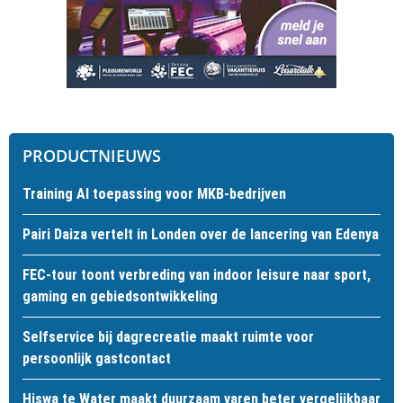
PRODUCTNIEUWS
Training AI toepassing voor MKB-bedrijven
Pairi Daiza vertelt in Londen over de lancering van Edenya
FEC-tour toont verbreding van indoor leisure naar sport,
gaming en gebiedsontwikkeling
Selfservice bij dagrecreatie maakt ruimte voor
persoonlijk gastcontact
Hiswa te Water maakt duurzaam varen beter vergelijkbaar