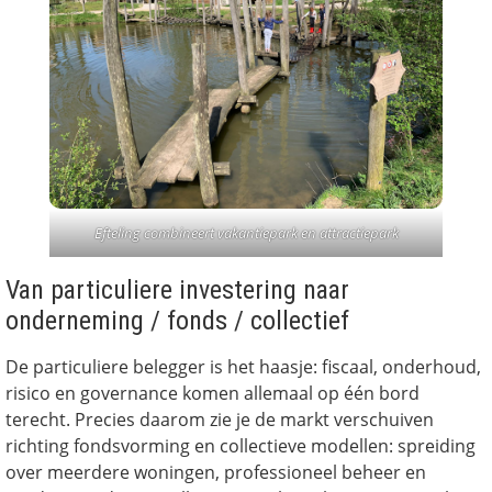
Efteling combineert vakantiepark en attractiepark
Van particuliere investering naar
onderneming / fonds / collectief
De particuliere belegger is het haasje: fiscaal, onderhoud,
risico en governance komen allemaal op één bord
terecht. Precies daarom zie je de markt verschuiven
richting fondsvorming en collectieve modellen: spreiding
over meerdere woningen, professioneel beheer en