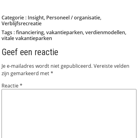
Categorie :
Insight
,
Personeel / organisatie
,
Verblijfsrecreatie
Tags :
financiering
,
vakantieparken
,
verdienmodellen
,
vitale vakantieparken
Geef een reactie
Je e-mailadres wordt niet gepubliceerd.
Vereiste velden
zijn gemarkeerd met
*
Reactie
*