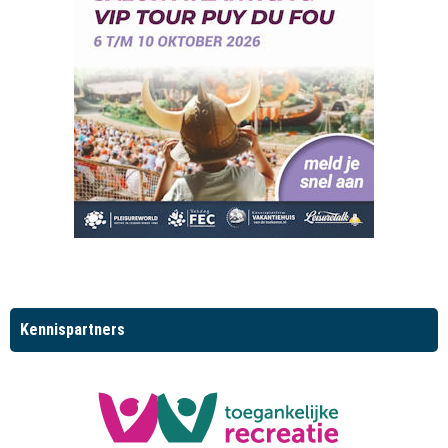
Kennispartners