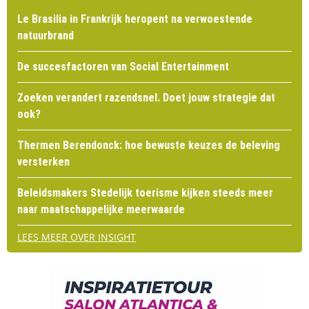
Le Brasilia in Frankrijk heropent na verwoestende
natuurbrand
De succesfactoren van Social Entertainment
Zoeken verandert razendsnel. Doet jouw strategie dat
ook?
Thermen Berendonck: hoe bewuste keuzes de beleving
versterken
Beleidsmakers Stedelijk toerisme kijken steeds meer
naar maatschappelijke meerwaarde
LEES MEER OVER INSIGHT