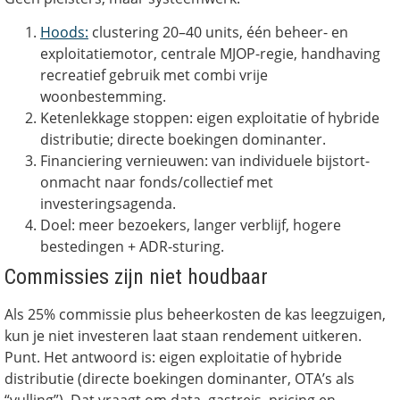
Hoods:
clustering 20–40 units, één beheer- en
exploitatiemotor, centrale MJOP-regie, handhaving
recreatief gebruik met combi vrije
woonbestemming.
Ketenlekkage stoppen: eigen exploitatie of hybride
distributie; directe boekingen dominanter.
Financiering vernieuwen: van individuele bijstort-
onmacht naar fonds/collectief met
investeringsagenda.
Doel: meer bezoekers, langer verblijf, hogere
bestedingen + ADR-sturing.
Commissies zijn niet houdbaar
Als 25% commissie plus beheerkosten de kas leegzuigen,
kun je niet investeren laat staan rendement uitkeren.
Punt. Het antwoord is: eigen exploitatie of hybride
distributie (directe boekingen dominanter, OTA’s als