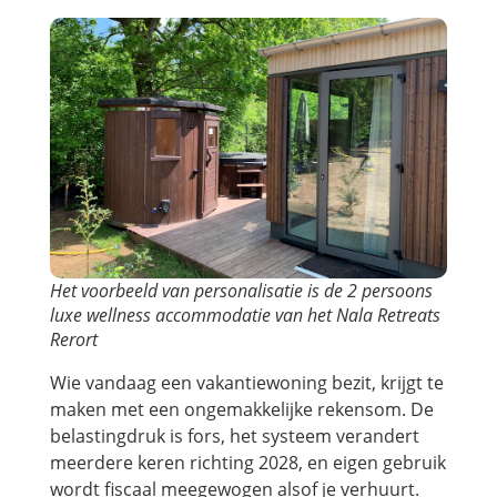
Het voorbeeld van personalisatie is de 2 persoons
luxe wellness accommodatie van het Nala Retreats
Rerort
Wie vandaag een vakantiewoning bezit, krijgt te
maken met een ongemakkelijke rekensom. De
belastingdruk is fors, het systeem verandert
meerdere keren richting 2028, en eigen gebruik
wordt fiscaal meegewogen alsof je verhuurt.