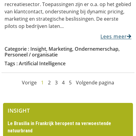
recreatiesector. Toepassingen zijn er o.a. op het gebied
van klantcontact, ondersteuning bij dynamic pricing,
marketing en strategische beslissingen. De eerste
pilots op bedrijven laten...
Lees meer
Categorie :
Insight
,
Marketing
,
Ondernemerschap
,
Personeel / organisatie
Tags :
Artificial Intelligence
Vorige
1
2
3
4
5
Volgende pagina
INSIGHT
Le Brasilia in Frankrijk heropent na verwoestende
natuurbrand