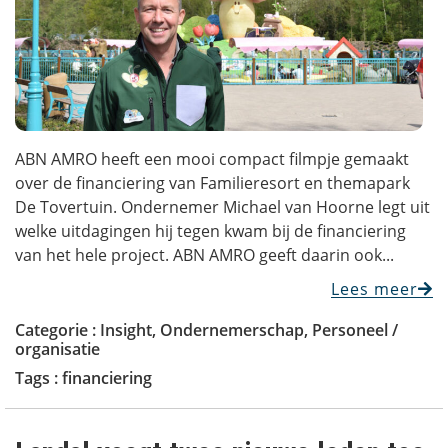
ABN AMRO heeft een mooi compact filmpje gemaakt
over de financiering van Familieresort en themapark
De Tovertuin. Ondernemer Michael van Hoorne legt uit
welke uitdagingen hij tegen kwam bij de financiering
van het hele project. ABN AMRO geeft daarin ook...
Lees meer
Categorie :
Insight
,
Ondernemerschap
,
Personeel /
organisatie
Tags :
financiering