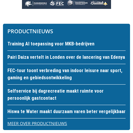
PRODUCTNIEUWS
Training AI toepassing voor MKB-bedrijven
Pairi Daiza vertelt in Londen over de lancering van Edenya
FEC-tour toont verbreding van indoor leisure naar sport,
gaming en gebiedsontwikkeling
Selfservice bij dagrecreatie maakt ruimte voor
persoonlijk gastcontact
Hiswa te Water maakt duurzaam varen beter vergelijkbaar
MEER OVER PRODUCTNIEUWS