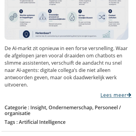
De AI-markt zit opnieuw in een forse versnelling. Waar
de afgelopen jaren vooral draaiden om chatbots en
slimme assistenten, verschuift de aandacht nu snel
naar AI-agents: digitale collega’s die niet alleen
antwoorden geven, maar ook daadwerkelijk werk
uitvoeren.
Lees meer
Categorie :
Insight
,
Ondernemerschap
,
Personeel /
organisatie
Tags :
Artificial Intelligence