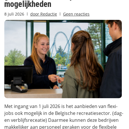
mogelijkheden
8 juli 2026
door
Redactie
Geen reacties
Met ingang van 1 juli 2026 is het aanbieden van flexi-
jobs ook mogelijk in de Belgische recreatiesector. (dag-
en verblijfsreceatie) Daarmee kunnen deze bedrijven
makkelijker aan personeel geraken voor de flexibele