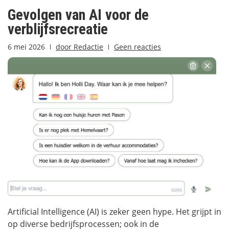
Gevolgen van AI voor de
verblijfsrecreatie
6 mei 2026
door
Redactie
Geen reacties
Artificial Intelligence (AI) is zeker geen hype. Het grijpt in
op diverse bedrijfsprocessen; ook in de