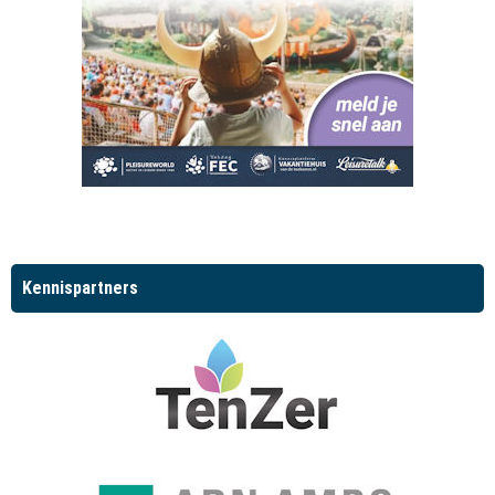
Kennispartners