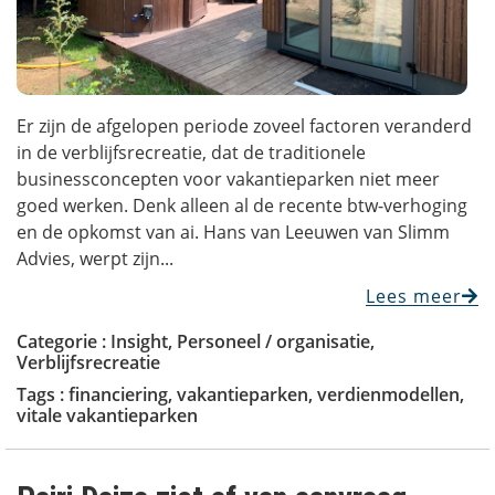
Er zijn de afgelopen periode zoveel factoren veranderd
in de verblijfsrecreatie, dat de traditionele
businessconcepten voor vakantieparken niet meer
goed werken. Denk alleen al de recente btw-verhoging
en de opkomst van ai. Hans van Leeuwen van Slimm
Advies, werpt zijn...
Lees meer
Categorie :
Insight
,
Personeel / organisatie
,
Verblijfsrecreatie
Tags :
financiering
,
vakantieparken
,
verdienmodellen
,
vitale vakantieparken