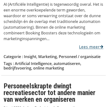
AI (Artificiële Intelligentie) is tegenwoordig overal. Het is
een enorme overkoepelende term geworden,
waardoor er soms verwarring ontstaat over de dunne
scheidslijn én de overlap met traditionele automation
(automatisering). Binnen de online marketing
combineert Booking Boosters deze technologieën om
marketinginspanningen...
Lees meer
Categorie :
Insight
,
Marketing
,
Personeel / organisatie
Tags :
Artificial Intelligence
,
automatiseren
,
bedrijfsvoering
,
online marketing
Personeelskrapte dwingt
recreatiesector tot andere manier
van werken en organiseren