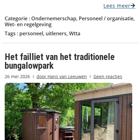
Lees meer
Categorie :
Ondernemerschap
,
Personeel / organisatie
,
Wet- en regelgeving
Tags :
personeel
,
uitleners
,
Wtta
Het failliet van het traditionele
bungalowpark
26 mei 2026
door
Hans van Leeuwen
Geen reacties