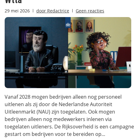
Wtta
29 mei 2026
door
Redactrice
Geen reacties
Vanaf 2028 mogen bedrijven alleen nog personeel
uitlenen als zij door de Nederlandse Autoriteit
Uitleenmarkt (NAU) zijn toegelaten. Ook mogen
bedrijven alleen nog medewerkers inlenen via
toegelaten uitleners. De Rijksoverheid is een campagne
gestart om bedrijven voor te bereiden op...