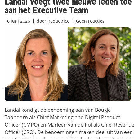
Landal voegt twee nieuwe leden toe
aan het Executive Team
16 juni 2026
door
Redactrice
Geen reacties
Landal kondigt de benoeming aan van Boukje
Taphoorn als Chief Marketing and Digital Product
Officer (CMPO) en Marleen van de Pol als Chief Revenue
Officer (CRO). De benoemingen maken deel uit van een