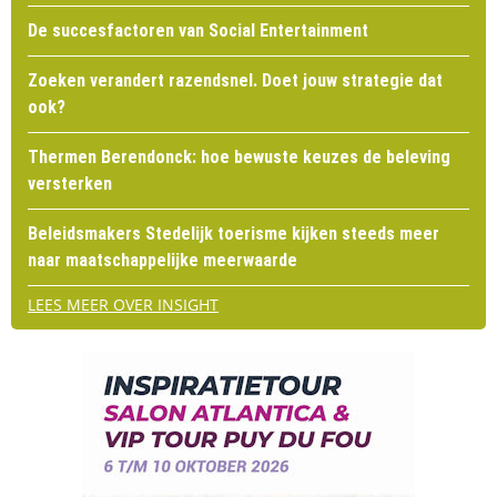
De succesfactoren van Social Entertainment
Zoeken verandert razendsnel. Doet jouw strategie dat
ook?
Thermen Berendonck: hoe bewuste keuzes de beleving
versterken
Beleidsmakers Stedelijk toerisme kijken steeds meer
naar maatschappelijke meerwaarde
LEES MEER OVER INSIGHT