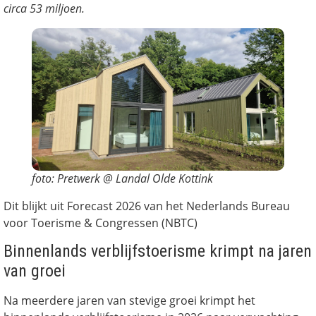
circa 53 miljoen.
foto: Pretwerk @ Landal Olde Kottink
Dit blijkt uit Forecast 2026 van het Nederlands Bureau
voor Toerisme & Congressen (NBTC)
Binnenlands verblijfstoerisme krimpt na jaren
van groei
Na meerdere jaren van stevige groei krimpt het