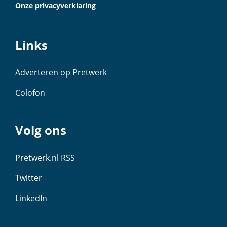
Onze privacyverklaring
Links
Adverteren op Pretwerk
Colofon
Volg ons
Pretwerk.nl RSS
Twitter
LinkedIn