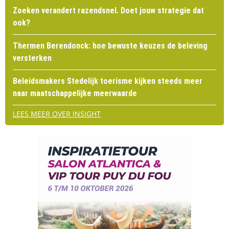
Zoeken verandert razendsnel. Doet jouw strategie dat
ook?
Thermen Berendonck: hoe bewuste keuzes de beleving
versterken
Beleidsmakers Stedelijk toerisme kijken steeds meer
naar maatschappelijke meerwaarde
LEES MEER OVER INSIGHT