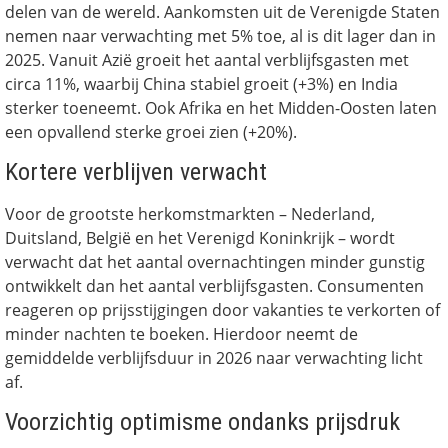
delen van de wereld. Aankomsten uit de Verenigde Staten
nemen naar verwachting met 5% toe, al is dit lager dan in
2025. Vanuit Azië groeit het aantal verblijfsgasten met
circa 11%, waarbij China stabiel groeit (+3%) en India
sterker toeneemt. Ook Afrika en het Midden-Oosten laten
een opvallend sterke groei zien (+20%).
Kortere verblijven verwacht
Voor de grootste herkomstmarkten – Nederland,
Duitsland, België en het Verenigd Koninkrijk – wordt
verwacht dat het aantal overnachtingen minder gunstig
ontwikkelt dan het aantal verblijfsgasten. Consumenten
reageren op prijsstijgingen door vakanties te verkorten of
minder nachten te boeken. Hierdoor neemt de
gemiddelde verblijfsduur in 2026 naar verwachting licht
af.
Voorzichtig optimisme ondanks prijsdruk