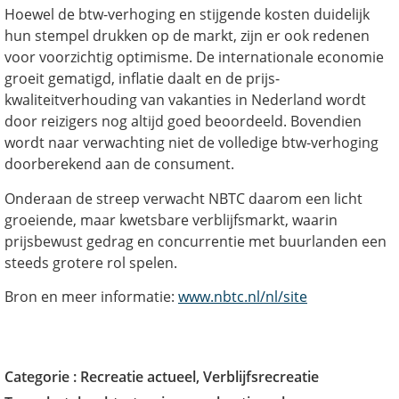
Hoewel de btw-verhoging en stijgende kosten duidelijk
hun stempel drukken op de markt, zijn er ook redenen
voor voorzichtig optimisme. De internationale economie
groeit gematigd, inflatie daalt en de prijs-
kwaliteitverhouding van vakanties in Nederland wordt
door reizigers nog altijd goed beoordeeld. Bovendien
wordt naar verwachting niet de volledige btw-verhoging
doorberekend aan de consument.
Onderaan de streep verwacht NBTC daarom een licht
groeiende, maar kwetsbare verblijfsmarkt, waarin
prijsbewust gedrag en concurrentie met buurlanden een
steeds grotere rol spelen.
Bron en meer informatie:
www.nbtc.nl/nl/site
Categorie :
Recreatie actueel
,
Verblijfsrecreatie