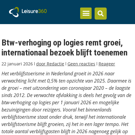
Inzicht en kennis
Btw-verhoging op logies remt groei,
internationaal bezoek blijft toenemen
22 januari 2026
door
Redactie
Geen reacties
Reageer
Het verblijfstoerisme in Nederland groeit in 2026 naar
verwachting licht met 0,5% ten opzichte van 2025. Daarmee is
de groei – met uitzondering van coronajaar 2020 – de laagste
sinds 2012. De verwachte afvlakking is deels het gevolg van de
btw-verhoging op logies per 1 januari 2026 en mogelijke
bezuinigingen door reizigers. Vooral het binnenlands
verblijfstoerisme staat onder druk, terwijl het internationale
verblijfstoerisme blijft groeien, zij het in een lager tempo. Het
totale aantal verblijfsgasten blijft in 2026 nagenoeg gelijk op