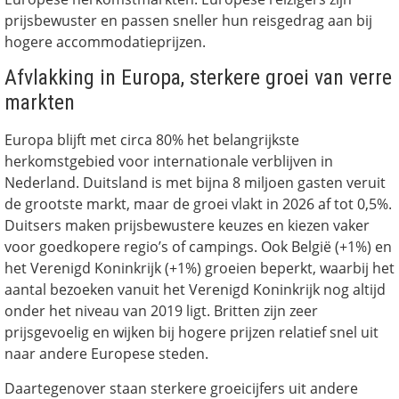
prijsbewuster en passen sneller hun reisgedrag aan bij
hogere accommodatieprijzen.
Afvlakking in Europa, sterkere groei van verre
markten
Europa blijft met circa 80% het belangrijkste
herkomstgebied voor internationale verblijven in
Nederland. Duitsland is met bijna 8 miljoen gasten veruit
de grootste markt, maar de groei vlakt in 2026 af tot 0,5%.
Duitsers maken prijsbewustere keuzes en kiezen vaker
voor goedkopere regio’s of campings. Ook België (+1%) en
het Verenigd Koninkrijk (+1%) groeien beperkt, waarbij het
aantal bezoeken vanuit het Verenigd Koninkrijk nog altijd
onder het niveau van 2019 ligt. Britten zijn zeer
prijsgevoelig en wijken bij hogere prijzen relatief snel uit
naar andere Europese steden.
Daartegenover staan sterkere groeicijfers uit andere