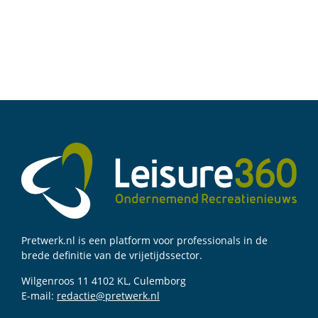
Pretwerk.nl is een platform voor professionals in de
brede definitie van de vrijetijdssector.
Wilgenroos 11 4102 KL, Culemborg
E-mail:
redactie@pretwerk.nl