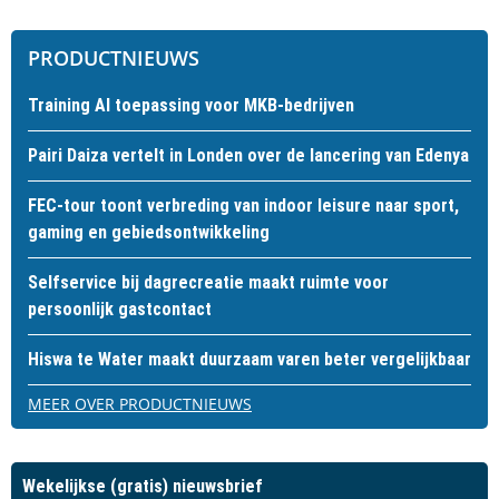
PRODUCTNIEUWS
Training AI toepassing voor MKB-bedrijven
Pairi Daiza vertelt in Londen over de lancering van Edenya
FEC-tour toont verbreding van indoor leisure naar sport,
gaming en gebiedsontwikkeling
Selfservice bij dagrecreatie maakt ruimte voor
persoonlijk gastcontact
Hiswa te Water maakt duurzaam varen beter vergelijkbaar
MEER OVER PRODUCTNIEUWS
Wekelijkse (gratis) nieuwsbrief