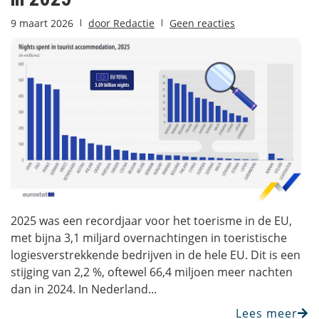
9 maart 2026
door
Redactie
Geen reacties
2025 was een recordjaar voor het toerisme in de EU,
met bijna 3,1 miljard overnachtingen in toeristische
logiesverstrekkende bedrijven in de hele EU. Dit is een
stijging van 2,2 %, oftewel 66,4 miljoen meer nachten
dan in 2024. In Nederland...
Lees meer