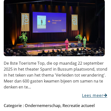
De 8ste Toerisme Top, die op maandag 22 september
2025 in het theater Spant! in Bussum plaatsvond, stond
in het teken van het thema 'Verleiden tot verandering'.
Meer dan 600 gasten kwamen bijeen om samen na te
denken en te...
Lees meer
Categorie :
Ondernemerschap
,
Recreatie actueel