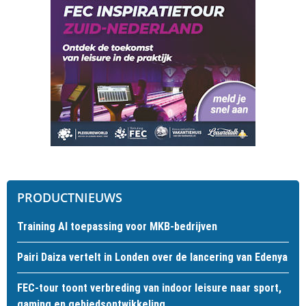
PRODUCTNIEUWS
Training AI toepassing voor MKB-bedrijven
Pairi Daiza vertelt in Londen over de lancering van Edenya
FEC-tour toont verbreding van indoor leisure naar sport,
gaming en gebiedsontwikkeling