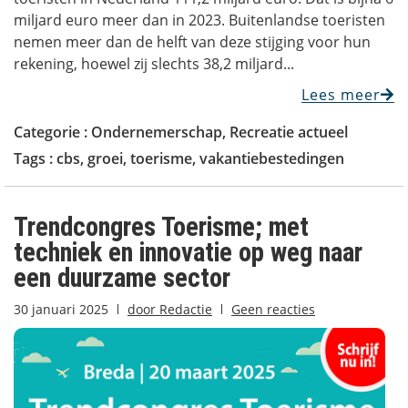
miljard euro meer dan in 2023. Buitenlandse toeristen
nemen meer dan de helft van deze stijging voor hun
rekening, hoewel zij slechts 38,2 miljard...
Lees meer
Categorie :
Ondernemerschap
,
Recreatie actueel
Tags :
cbs
,
groei
,
toerisme
,
vakantiebestedingen
Trendcongres Toerisme; met
techniek en innovatie op weg naar
een duurzame sector
30 januari 2025
door
Redactie
Geen reacties