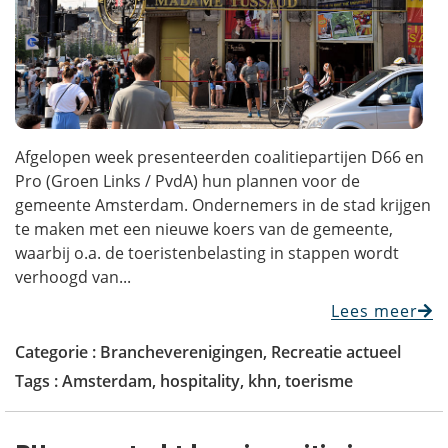
Afgelopen week presenteerden coalitiepartijen D66 en
Pro (Groen Links / PvdA) hun plannen voor de
gemeente Amsterdam. Ondernemers in de stad krijgen
te maken met een nieuwe koers van de gemeente,
waarbij o.a. de toeristenbelasting in stappen wordt
verhoogd van...
Lees meer
Categorie :
Brancheverenigingen
,
Recreatie actueel
Tags :
Amsterdam
,
hospitality
,
khn
,
toerisme