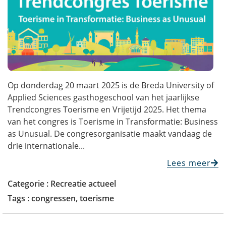
Op donderdag 20 maart 2025 is de Breda University of
Applied Sciences gasthogeschool van het jaarlijkse
Trendcongres Toerisme en Vrijetijd 2025. Het thema
van het congres is Toerisme in Transformatie: Business
as Unusual. De congresorganisatie maakt vandaag de
drie internationale...
Lees meer
Categorie :
Recreatie actueel
Tags :
congressen
,
toerisme