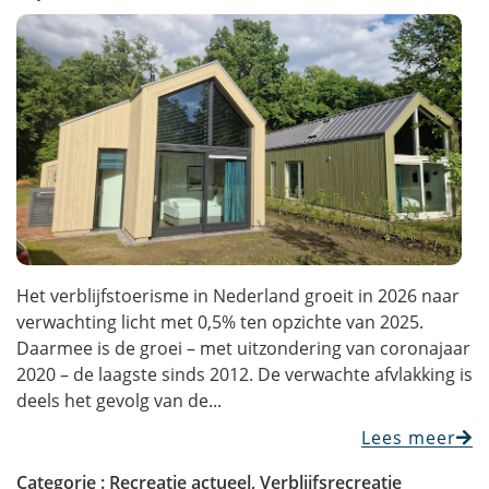
Het verblijfstoerisme in Nederland groeit in 2026 naar
verwachting licht met 0,5% ten opzichte van 2025.
Daarmee is de groei – met uitzondering van coronajaar
2020 – de laagste sinds 2012. De verwachte afvlakking is
deels het gevolg van de...
Lees meer
Categorie :
Recreatie actueel
,
Verblijfsrecreatie