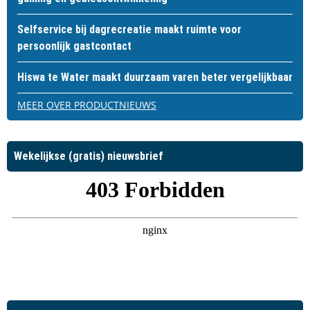
Selfservice bij dagrecreatie maakt ruimte voor
persoonlijk gastcontact
Hiswa te Water maakt duurzaam varen beter vergelijkbaar
MEER OVER PRODUCTNIEUWS
Wekelijkse (gratis) nieuwsbrief