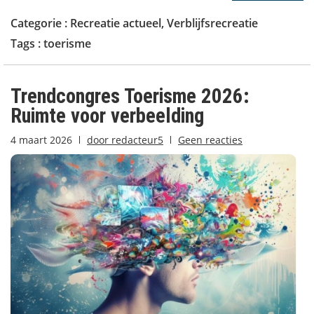
Categorie :
Recreatie actueel
,
Verblijfsrecreatie
Tags :
toerisme
Trendcongres Toerisme 2026:
Ruimte voor verbeelding
4 maart 2026
door
redacteur5
Geen reacties