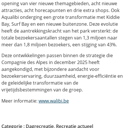
opening van vier nieuwe themagebieden, acht nieuwe
attracties, acht horecapunten en drie extra shops. Ook
Aqualibi onderging een grote transformatie met Kiddie
Bay, Surf Bay en een nieuwe buitenzone. Deze evolutie
heeft de aantrekkingskracht van het park versterkt: de
totale bezoekersaantallen stegen van 1,3 miljoen naar
meer dan 1,8 miljoen bezoekers, een stijging van 43%.
Deze ontwikkelingen passen binnen de strategie die
Compagnie des Alpes in december 2025 heeft
aangekondigd, met bijzondere aandacht voor
bezoekerservaring, duurzaamheid, energie-efficiëntie en
de geleidelijke transformatie van de
vrijetijdsbestemmingen van de groep.
Meer informatie:
www.walibi.be
Categorie :
Dagrecreatie
,
Recreatie actueel