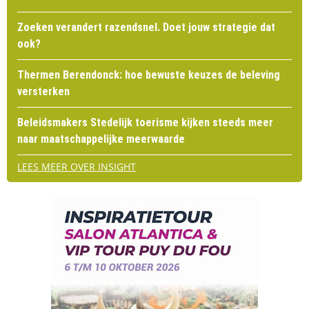
Zoeken verandert razendsnel. Doet jouw strategie dat
ook?
Thermen Berendonck: hoe bewuste keuzes de beleving
versterken
Beleidsmakers Stedelijk toerisme kijken steeds meer
naar maatschappelijke meerwaarde
LEES MEER OVER INSIGHT