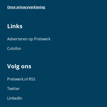
Onze privacyverklaring
Links
Adverteren op Pretwerk
Colofon
Volg ons
Pretwerk.nl RSS
Twitter
LinkedIn