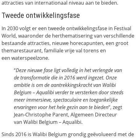
attracties van internationaal niveau aan te bieden.
Tweede ontwikkelingsfase
In 2030 volgt er een tweede ontwikkelingsfase in Festival
World, waaronder de herthematisering van verschillende
bestaande attracties, nieuwe horecapunten, een groot
themarestaurant, familiale vrije val torens en
een waterspeelzone.
“
Deze nieuwe fase ligt volledig in het verlengde van
de transformatie die in 2016 werd ingezet. Onze
ambitie is om de aantrekkingskracht van Walibi
Belgium – Aqualibi verder te versterken door steeds
meer immersieve, spectaculaire en toegankelijke
ervaringen voor het hele gezin aan te bieden
”, zegt
Jean-Christophe Parent, Algemeen Directeur
van Walibi Belgium – Aqualibi.
Sinds 2016 is Walibi Belgium grondig geëvolueerd met de