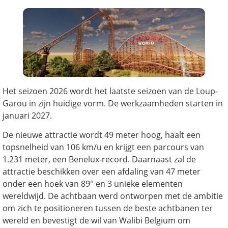
Het seizoen 2026 wordt het laatste seizoen van de Loup-
Garou in zijn huidige vorm. De werkzaamheden starten in
januari 2027.
De nieuwe attractie wordt 49 meter hoog, haalt een
topsnelheid van 106 km/u en krijgt een parcours van
1.231 meter, een Benelux-record. Daarnaast zal de
attractie beschikken over een afdaling van 47 meter
onder een hoek van 89° en 3 unieke elementen
wereldwijd. De achtbaan werd ontworpen met de ambitie
om zich te positioneren tussen de beste achtbanen ter
wereld en bevestigt de wil van Walibi Belgium om