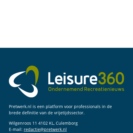
Pretwerk.nl is een platform voor professionals in de
brede definitie van de vrijetijdssector.
Wilgenroos 11 4102 KL, Culemborg
E-mail:
redactie@pretwerk.nl