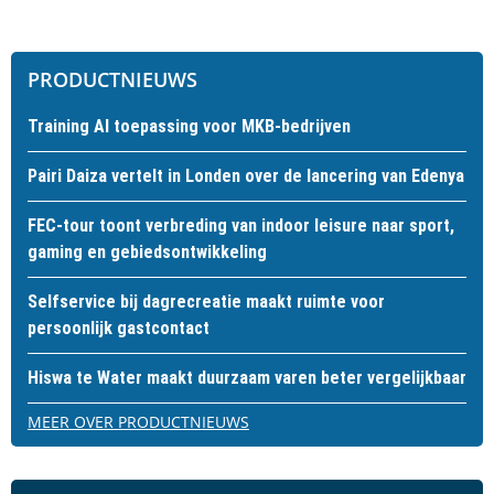
PRODUCTNIEUWS
Training AI toepassing voor MKB-bedrijven
Pairi Daiza vertelt in Londen over de lancering van Edenya
FEC-tour toont verbreding van indoor leisure naar sport,
gaming en gebiedsontwikkeling
Selfservice bij dagrecreatie maakt ruimte voor
persoonlijk gastcontact
Hiswa te Water maakt duurzaam varen beter vergelijkbaar
MEER OVER PRODUCTNIEUWS