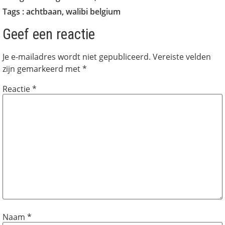
Tags :
achtbaan
,
walibi belgium
Geef een reactie
Je e-mailadres wordt niet gepubliceerd.
Vereiste velden
zijn gemarkeerd met
*
Reactie
*
Naam
*