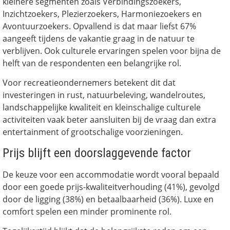
kleinere segmenten zoals Verbindingszoekers,
Inzichtzoekers, Plezierzoekers, Harmoniezoekers en
Avontuurzoekers. Opvallend is dat maar liefst 67%
aangeeft tijdens de vakantie graag in de natuur te
verblijven. Ook culturele ervaringen spelen voor bijna de
helft van de respondenten een belangrijke rol.
Voor recreatieondernemers betekent dit dat
investeringen in rust, natuurbeleving, wandelroutes,
landschappelijke kwaliteit en kleinschalige culturele
activiteiten vaak beter aansluiten bij de vraag dan extra
entertainment of grootschalige voorzieningen.
Prijs blijft een doorslaggevende factor
De keuze voor een accommodatie wordt vooral bepaald
door een goede prijs-kwaliteitverhouding (41%), gevolgd
door de ligging (38%) en betaalbaarheid (36%). Luxe en
comfort spelen een minder prominente rol.