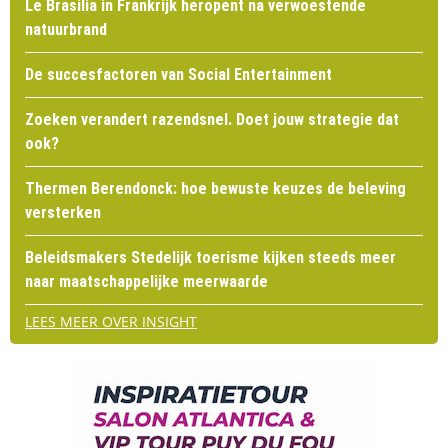
Le Brasilia in Frankrijk heropent na verwoestende
natuurbrand
De succesfactoren van Social Entertainment
Zoeken verandert razendsnel. Doet jouw strategie dat
ook?
Thermen Berendonck: hoe bewuste keuzes de beleving
versterken
Beleidsmakers Stedelijk toerisme kijken steeds meer
naar maatschappelijke meerwaarde
LEES MEER OVER INSIGHT