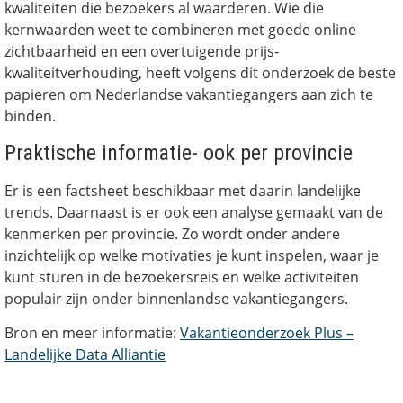
kwaliteiten die bezoekers al waarderen. Wie die
kernwaarden weet te combineren met goede online
zichtbaarheid en een overtuigende prijs-
kwaliteitverhouding, heeft volgens dit onderzoek de beste
papieren om Nederlandse vakantiegangers aan zich te
binden.
Praktische informatie- ook per provincie
Er is een factsheet beschikbaar met daarin landelijke
trends. Daarnaast is er ook een analyse gemaakt van de
kenmerken per provincie. Zo wordt onder andere
inzichtelijk op welke motivaties je kunt inspelen, waar je
kunt sturen in de bezoekersreis en welke activiteiten
populair zijn onder binnenlandse vakantiegangers.
Bron en meer informatie:
Vakantieonderzoek Plus –
Landelijke Data Alliantie