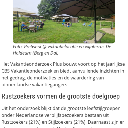
Foto: Pretwerk @ vakantielocatie en wijnterras De
Holdeurn (Berg en Dal)
Het Vakantieonderzoek Plus bouwt voort op het jaarlijkse
CBS Vakantieonderzoek en biedt aanvullende inzichten in
het gedrag, de motivaties en de waardering van
binnenlandse vakantiegangers.
Rustzoekers vormen de grootste doelgroep
Uit het onderzoek blijkt dat de grootste leefstijlgroepen
onder Nederlandse verblijfsbezoekers bestaan uit
Rustzoekers (21%) en Stijlzoekers (21%). Daarnaast zijn er