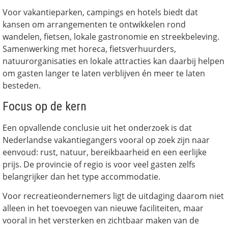
Voor vakantieparken, campings en hotels biedt dat
kansen om arrangementen te ontwikkelen rond
wandelen, fietsen, lokale gastronomie en streekbeleving.
Samenwerking met horeca, fietsverhuurders,
natuurorganisaties en lokale attracties kan daarbij helpen
om gasten langer te laten verblijven én meer te laten
besteden.
Focus op de kern
Een opvallende conclusie uit het onderzoek is dat
Nederlandse vakantiegangers vooral op zoek zijn naar
eenvoud: rust, natuur, bereikbaarheid en een eerlijke
prijs. De provincie of regio is voor veel gasten zelfs
belangrijker dan het type accommodatie.
Voor recreatieondernemers ligt de uitdaging daarom niet
alleen in het toevoegen van nieuwe faciliteiten, maar
vooral in het versterken en zichtbaar maken van de