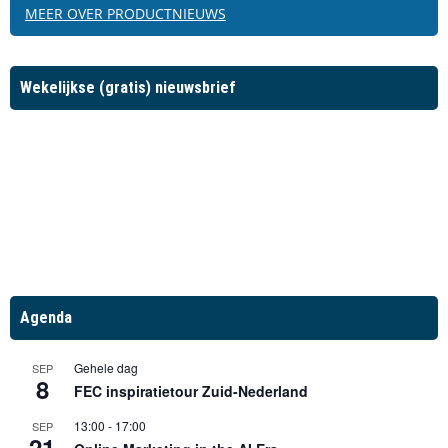
MEER OVER PRODUCTNIEUWS
Wekelijkse (gratis) nieuwsbrief
Agenda
Gehele dag
SEP
8
FEC inspiratietour Zuid-Nederland
13:00
-
17:00
SEP
21