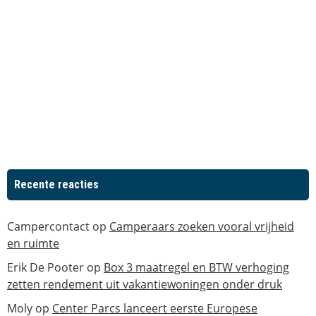
Recente reacties
Campercontact
op
Camperaars zoeken vooral vrijheid
en ruimte
Erik De Pooter
op
Box 3 maatregel en BTW verhoging
zetten rendement uit vakantiewoningen onder druk
Moly
op
Center Parcs lanceert eerste Europese