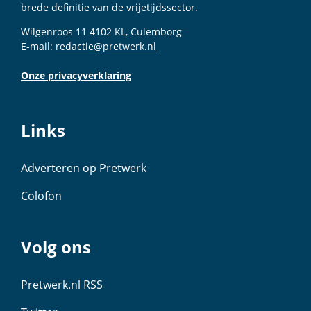
brede definitie van de vrijetijdssector.
Wilgenroos 11 4102 KL, Culemborg
E-mail:
redactie@pretwerk.nl
Onze privacyverklaring
Links
Adverteren op Pretwerk
Colofon
Volg ons
Pretwerk.nl RSS