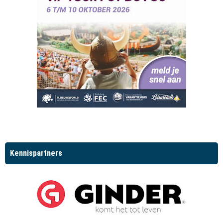
Kennispartners