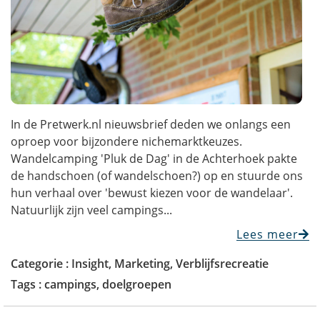
In de Pretwerk.nl nieuwsbrief deden we onlangs een
oproep voor bijzondere nichemarktkeuzes.
Wandelcamping 'Pluk de Dag' in de Achterhoek pakte
de handschoen (of wandelschoen?) op en stuurde ons
hun verhaal over 'bewust kiezen voor de wandelaar'.
Natuurlijk zijn veel campings...
Lees meer
Categorie :
Insight
,
Marketing
,
Verblijfsrecreatie
Tags :
campings
,
doelgroepen