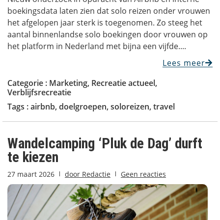
boekingsdata laten zien dat solo reizen onder vrouwen
het afgelopen jaar sterk is toegenomen. Zo steeg het
aantal binnenlandse solo boekingen door vrouwen op
het platform in Nederland met bijna een vijfde....
Lees meer
Categorie :
Marketing
,
Recreatie actueel
,
Verblijfsrecreatie
Tags :
airbnb
,
doelgroepen
,
soloreizen
,
travel
Wandelcamping ‘Pluk de Dag’ durft
te kiezen
27 maart 2026
door
Redactie
Geen reacties