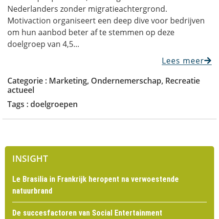
Nederlanders zonder migratieachtergrond.
Motivaction organiseert een deep dive voor bedrijven
om hun aanbod beter af te stemmen op deze
doelgroep van 4,5...
Lees meer
Categorie :
Marketing
,
Ondernemerschap
,
Recreatie
actueel
Tags :
doelgroepen
INSIGHT
Le Brasilia in Frankrijk heropent na verwoestende
natuurbrand
De succesfactoren van Social Entertainment