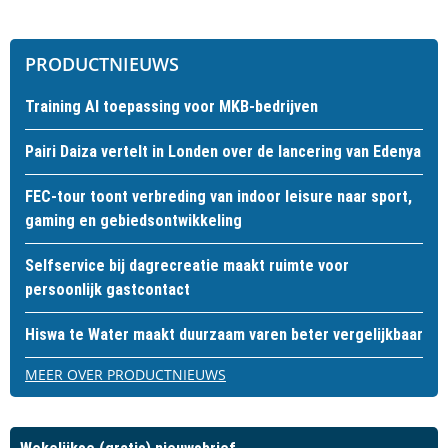
PRODUCTNIEUWS
Training AI toepassing voor MKB-bedrijven
Pairi Daiza vertelt in Londen over de lancering van Edenya
FEC-tour toont verbreding van indoor leisure naar sport,
gaming en gebiedsontwikkeling
Selfservice bij dagrecreatie maakt ruimte voor
persoonlijk gastcontact
Hiswa te Water maakt duurzaam varen beter vergelijkbaar
MEER OVER PRODUCTNIEUWS