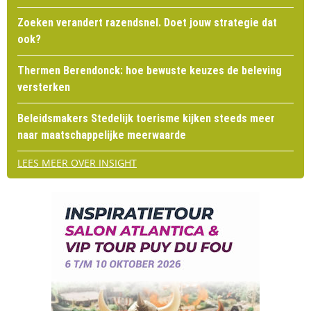
Zoeken verandert razendsnel. Doet jouw strategie dat
ook?
Thermen Berendonck: hoe bewuste keuzes de beleving
versterken
Beleidsmakers Stedelijk toerisme kijken steeds meer
naar maatschappelijke meerwaarde
LEES MEER OVER INSIGHT