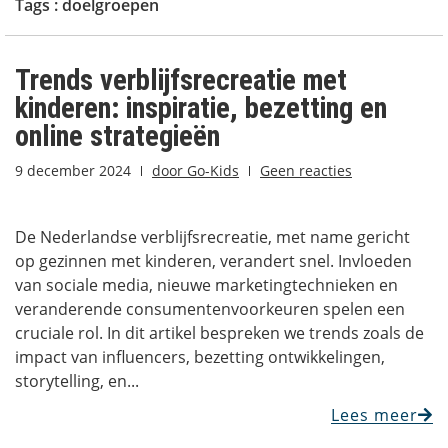
Tags :
doelgroepen
Trends verblijfsrecreatie met
kinderen: inspiratie, bezetting en
online strategieën
9 december 2024
door
Go-Kids
Geen reacties
De Nederlandse verblijfsrecreatie, met name gericht
op gezinnen met kinderen, verandert snel. Invloeden
van sociale media, nieuwe marketingtechnieken en
veranderende consumentenvoorkeuren spelen een
cruciale rol. In dit artikel bespreken we trends zoals de
impact van influencers, bezetting ontwikkelingen,
storytelling, en...
Lees meer