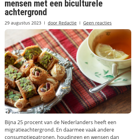
mensen met een biculturele
achtergrond
29 augustus 2023
door
Redactie
Geen reacties
Bijna 25 procent van de Nederlanders heeft een
migratieachtergrond. En daarmee vaak andere
consumptiepatronen, houdingen en wensen dan