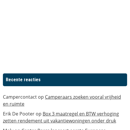
Recente reacties
Campercontact
op
Camperaars zoeken vooral vrijheid
en ruimte
Erik De Pooter
op
Box 3 maatregel en BTW verhoging
zetten rendement uit vakantiewoningen onder druk