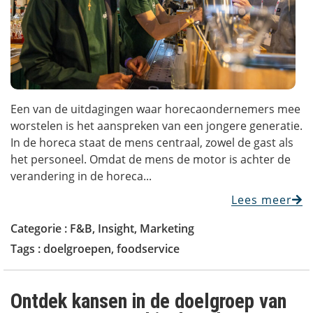
Een van de uitdagingen waar horecaondernemers mee
worstelen is het aanspreken van een jongere generatie.
In de horeca staat de mens centraal, zowel de gast als
het personeel. Omdat de mens de motor is achter de
verandering in de horeca...
Lees meer
Categorie :
F&B
,
Insight
,
Marketing
Tags :
doelgroepen
,
foodservice
Ontdek kansen in de doelgroep van