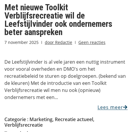
Met nieuwe Toolkit
Verblijfsrecreatie wil de
Leefstijlvinder ook ondernemers
beter aanspreken
7 november 2025
door
Redactie
Geen reacties
De Leefstijlvinder is al vele jaren een nuttig instrument
voor vooral overheden en DMO's om het
recreatiebeleid te sturen op doelgroepen. (bekend van
de kleuren) Met de introductie van een Toolkit
Verblijfsrecreatie wil men nu ook (opnieuw)
ondernemers met een...
Lees meer
Categorie :
Marketing
,
Recreatie actueel
,
Verblijfsrecreatie