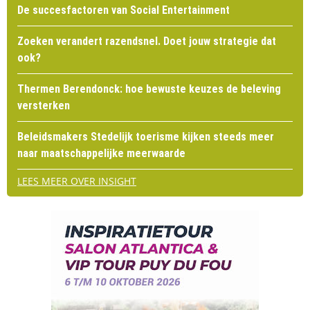
De succesfactoren van Social Entertainment
Zoeken verandert razendsnel. Doet jouw strategie dat
ook?
Thermen Berendonck: hoe bewuste keuzes de beleving
versterken
Beleidsmakers Stedelijk toerisme kijken steeds meer
naar maatschappelijke meerwaarde
LEES MEER OVER INSIGHT