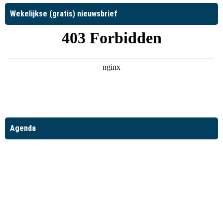
Wekelijkse (gratis) nieuwsbrief
Agenda