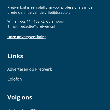
Pretwerk.nl is een platform voor professionals in de
brede definitie van de vrijetijdssector.
Wilgenroos 11 4102 KL, Culemborg
E-mail:
redactie@pretwerk.nl
Onze privacyverklaring
Links
Adverteren op Pretwerk
Colofon
Volg ons