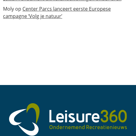
Moly
op
Center Parcs lanceert eerste Europese
campagne ‘Volg je natuur’