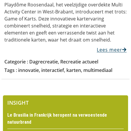
Playdôme Roosendaal, het veelzijdige overdekte Multi
Activity Center in West-Brabant, introduceert met trots:
Game of Karts. Deze innovatieve kartervaring
combineert snelheid, strategie en interactieve
elementen en geeft een verrassende twist aan het
traditionele karten, waar het draait om snelheid.
Lees meer
Categorie :
Dagrecreatie
,
Recreatie actueel
Tags :
innovatie
,
interactief
,
karten
,
multimediaal
INSIGHT
Le Brasilia in Frankrijk heropent na verwoestende
natuurbrand