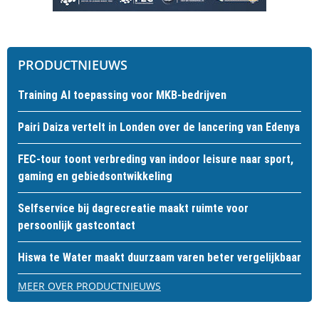
PRODUCTNIEUWS
Training AI toepassing voor MKB-bedrijven
Pairi Daiza vertelt in Londen over de lancering van Edenya
FEC-tour toont verbreding van indoor leisure naar sport,
gaming en gebiedsontwikkeling
Selfservice bij dagrecreatie maakt ruimte voor
persoonlijk gastcontact
Hiswa te Water maakt duurzaam varen beter vergelijkbaar
MEER OVER PRODUCTNIEUWS