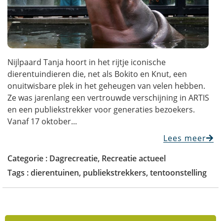
Nijlpaard Tanja hoort in het rijtje iconische
dierentuindieren die, net als Bokito en Knut, een
onuitwisbare plek in het geheugen van velen hebben.
Ze was jarenlang een vertrouwde verschijning in ARTIS
en een publiekstrekker voor generaties bezoekers.
Vanaf 17 oktober...
Lees meer
Categorie :
Dagrecreatie
,
Recreatie actueel
Tags :
dierentuinen
,
publiekstrekkers
,
tentoonstelling