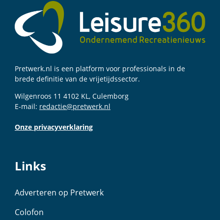
Pretwerk.nl is een platform voor professionals in de
brede definitie van de vrijetijdssector.
Wilgenroos 11 4102 KL, Culemborg
E-mail:
redactie@pretwerk.nl
Onze privacyverklaring
Links
Adverteren op Pretwerk
Colofon