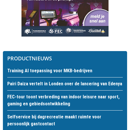
PRODUCTNIEUWS
Training AI toepassing voor MKB-bedrijven
Pairi Daiza vertelt in Londen over de lancering van Edenya
FEC-tour toont verbreding van indoor leisure naar sport,
gaming en gebiedsontwikkeling
Selfservice bij dagrecreatie maakt ruimte voor
persoonlijk gastcontact