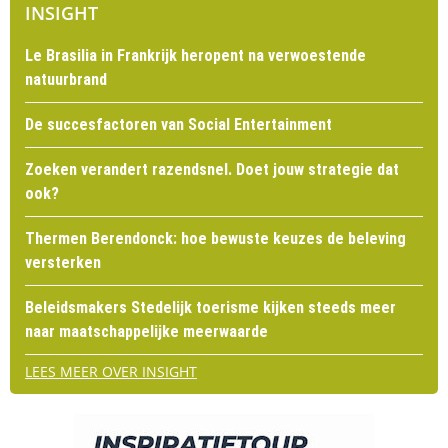
INSIGHT
Le Brasilia in Frankrijk heropent na verwoestende
natuurbrand
De succesfactoren van Social Entertainment
Zoeken verandert razendsnel. Doet jouw strategie dat
ook?
Thermen Berendonck: hoe bewuste keuzes de beleving
versterken
Beleidsmakers Stedelijk toerisme kijken steeds meer
naar maatschappelijke meerwaarde
LEES MEER OVER INSIGHT