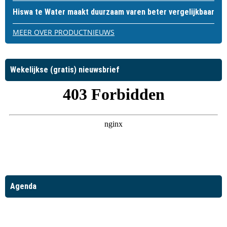
Hiswa te Water maakt duurzaam varen beter vergelijkbaar
MEER OVER PRODUCTNIEUWS
Wekelijkse (gratis) nieuwsbrief
Agenda