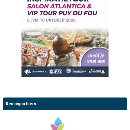
Kennispartners