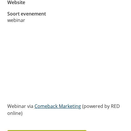
Website
Soort evenement
webinar
Webinar via
Comeback Marketing
(powered by RED
online)