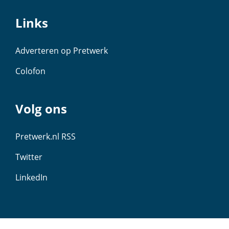
Links
Adverteren op Pretwerk
Colofon
Volg ons
Pretwerk.nl RSS
Twitter
LinkedIn