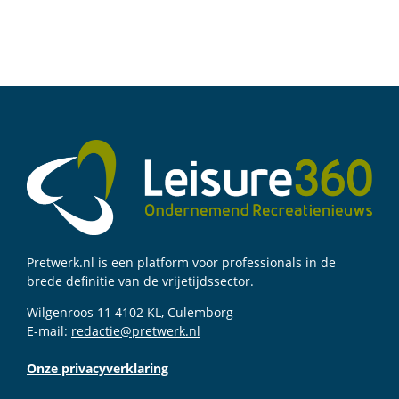
Pretwerk.nl is een platform voor professionals in de
brede definitie van de vrijetijdssector.
Wilgenroos 11 4102 KL, Culemborg
E-mail:
redactie@pretwerk.nl
Onze privacyverklaring