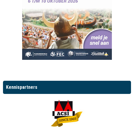
Kennispartners