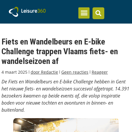
Inzicht en kennis
Fiets en Wandelbeurs en E-bike
Challenge trappen Vlaams fiets- en
wandelseizoen af
4 maart 2025
door
Redactie
Geen reacties
Reageer
De Fiets en Wandelbeurs en E-bike Challenge hebben in Gent
het nieuwe fiets- en wandelseizoen succesvol afgetrapt. 14.391
bezoekers kwamen op beide events af, die volop inspiratie
boden voor nieuwe tochten en avonturen in binnen- en
buitenland.