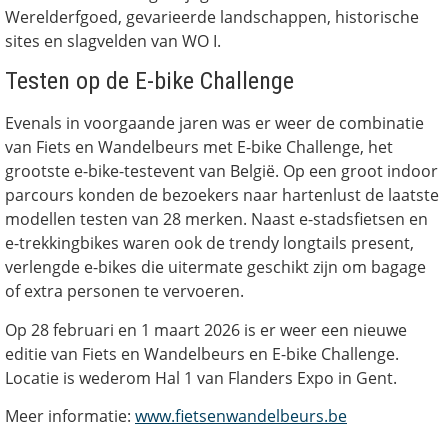
Werelderfgoed, gevarieerde landschappen, historische
sites en slagvelden van WO I.
Testen op de E-bike Challenge
Evenals in voorgaande jaren was er weer de combinatie
van Fiets en Wandelbeurs met E-bike Challenge, het
grootste e-bike-testevent van België. Op een groot indoor
parcours konden de bezoekers naar hartenlust de laatste
modellen testen van 28 merken. Naast e-stadsfietsen en
e-trekkingbikes waren ook de trendy longtails present,
verlengde e-bikes die uitermate geschikt zijn om bagage
of extra personen te vervoeren.
Op 28 februari en 1 maart 2026 is er weer een nieuwe
editie van Fiets en Wandelbeurs en E-bike Challenge.
Locatie is wederom Hal 1 van Flanders Expo in Gent.
Meer informatie:
www.fietsenwandelbeurs.be