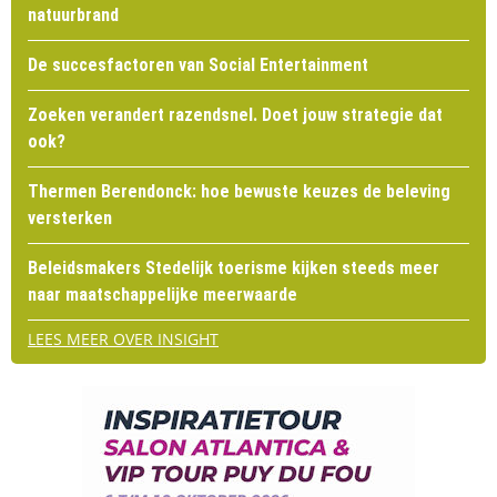
natuurbrand
De succesfactoren van Social Entertainment
Zoeken verandert razendsnel. Doet jouw strategie dat
ook?
Thermen Berendonck: hoe bewuste keuzes de beleving
versterken
Beleidsmakers Stedelijk toerisme kijken steeds meer
naar maatschappelijke meerwaarde
LEES MEER OVER INSIGHT