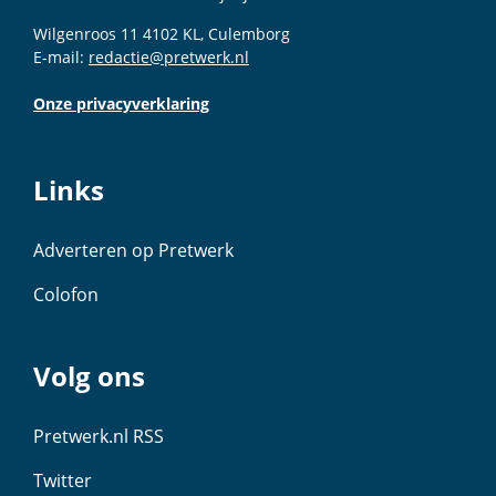
Wilgenroos 11 4102 KL, Culemborg
E-mail:
redactie@pretwerk.nl
Onze privacyverklaring
Links
Adverteren op Pretwerk
Colofon
Volg ons
Pretwerk.nl RSS
Twitter