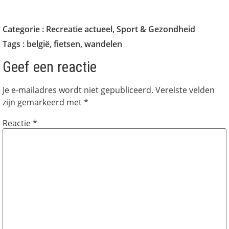
Categorie :
Recreatie actueel
,
Sport & Gezondheid
Tags :
belgië
,
fietsen
,
wandelen
Geef een reactie
Je e-mailadres wordt niet gepubliceerd.
Vereiste velden
zijn gemarkeerd met
*
Reactie
*