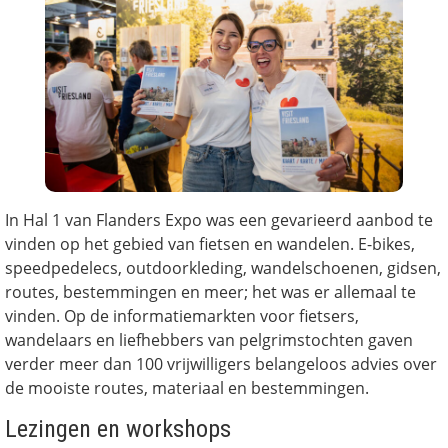
In Hal 1 van Flanders Expo was een gevarieerd aanbod te
vinden op het gebied van fietsen en wandelen. E-bikes,
speedpedelecs, outdoorkleding, wandelschoenen, gidsen,
routes, bestemmingen en meer; het was er allemaal te
vinden. Op de informatiemarkten voor fietsers,
wandelaars en liefhebbers van pelgrimstochten gaven
verder meer dan 100 vrijwilligers belangeloos advies over
de mooiste routes, materiaal en bestemmingen.
Lezingen en workshops