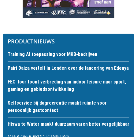
PRODUCTNIEUWS
Training AI toepassing voor MKB-bedrijven
Pairi Daiza vertelt in Londen over de lancering van Edenya
FEC-tour toont verbreding van indoor leisure naar sport,
gaming en gebiedsontwikkeling
Selfservice bij dagrecreatie maakt ruimte voor
persoonlijk gastcontact
Hiswa te Water maakt duurzaam varen beter vergelijkbaar
MEER OVER PRODUCTNIEUWS