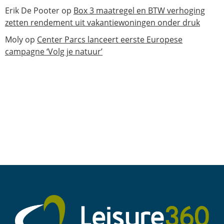
Erik De Pooter
op
Box 3 maatregel en BTW verhoging
zetten rendement uit vakantiewoningen onder druk
Moly
op
Center Parcs lanceert eerste Europese
campagne ‘Volg je natuur’