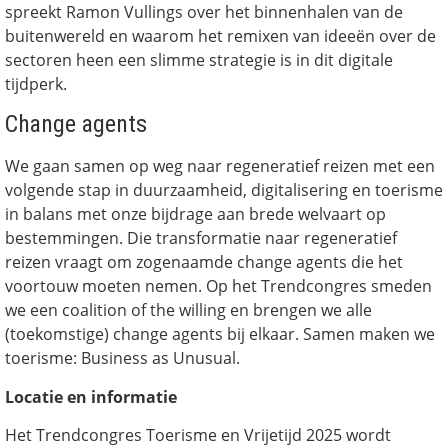
spreekt Ramon Vullings over het binnenhalen van de
buitenwereld en waarom het remixen van ideeën over de
sectoren heen een slimme strategie is in dit digitale
tijdperk.
Change agents
We gaan samen op weg naar regeneratief reizen met een
volgende stap in duurzaamheid, digitalisering en toerisme
in balans met onze bijdrage aan brede welvaart op
bestemmingen. Die transformatie naar regeneratief
reizen vraagt om zogenaamde change agents die het
voortouw moeten nemen. Op het Trendcongres smeden
we een coalition of the willing en brengen we alle
(toekomstige) change agents bij elkaar. Samen maken we
toerisme: Business as Unusual.
Locatie en informatie
Het Trendcongres Toerisme en Vrijetijd 2025 wordt