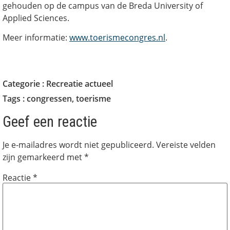
gehouden op de campus van de Breda University of
Applied Sciences.
Meer informatie:
www.toerismecongres.nl
.
Categorie :
Recreatie actueel
Tags :
congressen
,
toerisme
Geef een reactie
Je e-mailadres wordt niet gepubliceerd.
Vereiste velden
zijn gemarkeerd met
*
Reactie
*