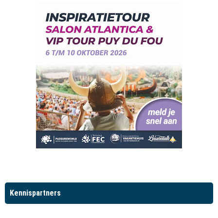
Kennispartners