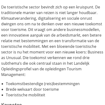
De toeristische sector bevindt zich op een kruispunt. De
traditionele manier van reizen is niet langer houdbaar.
Klimaatverandering, digitalisering en sociale onrust
dwingen ons om na te denken over een nieuwe toekomst
voor toerisme. Dit vraagt om andere businessmodellen,
een innovatieve aanpak van de arbeidsmarkt, een betere
relatie met bestemmingen en een transformatie van de
toeristische mobiliteit. Met een bloeiende toeristische
sector is nu het moment voor een nieuwe koers: Business
as Unusual. Die toekomst verkennen we rond drie
subthema’s die ook centraal staan in het Landelijk
Opleidingsprofiel van de opleidingen Tourism
Management:
Toekomstbestendige (reis)bestemmingen
Brede welvaart door toerisme
Toeristische mobiliteit