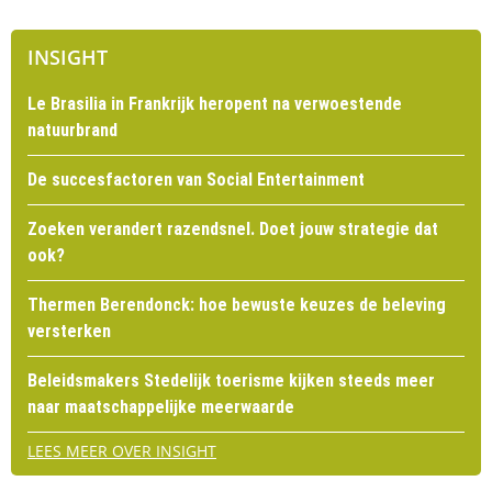
INSIGHT
Le Brasilia in Frankrijk heropent na verwoestende
natuurbrand
De succesfactoren van Social Entertainment
Zoeken verandert razendsnel. Doet jouw strategie dat
ook?
Thermen Berendonck: hoe bewuste keuzes de beleving
versterken
Beleidsmakers Stedelijk toerisme kijken steeds meer
naar maatschappelijke meerwaarde
LEES MEER OVER INSIGHT