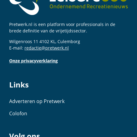
Pretwerk.nl is een platform voor professionals in de
brede definitie van de vrijetijdssector.
Wilgenroos 11 4102 KL, Culemborg
E-mail:
redactie@pretwerk.nl
Onze privacyverklaring
Links
Adverteren op Pretwerk
Colofon
Volg ons