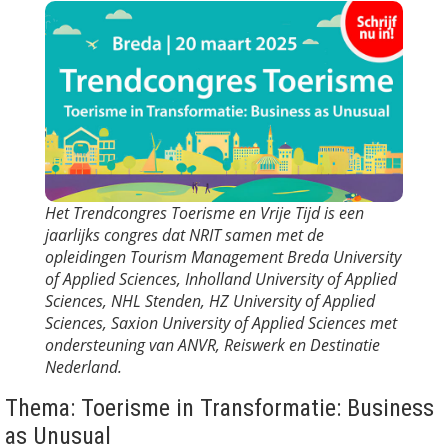
Het Trendcongres Toerisme en Vrije Tijd is een
jaarlijks congres dat NRIT samen met de
opleidingen Tourism Management Breda University
of Applied Sciences, Inholland University of Applied
Sciences, NHL Stenden, HZ University of Applied
Sciences, Saxion University of Applied Sciences met
ondersteuning van ANVR, Reiswerk en Destinatie
Nederland.
Thema: Toerisme in Transformatie: Business
as Unusual