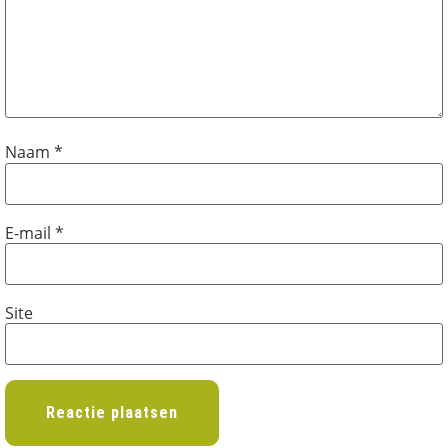
Naam
*
E-mail
*
Site