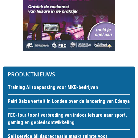
PRODUCTNIEUWS
Training AI toepassing voor MKB-bedrijven
Pairi Daiza vertelt in Londen over de lancering van Edenya
FEC-tour toont verbreding van indoor leisure naar sport,
gaming en gebiedsontwikkeling
Selfservice bij dagrecreatie maakt ruimte voor