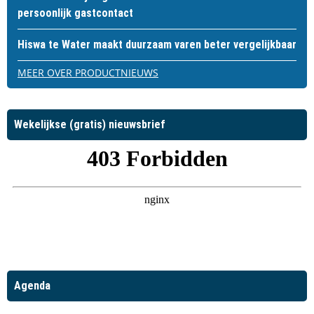
persoonlijk gastcontact
Hiswa te Water maakt duurzaam varen beter vergelijkbaar
MEER OVER PRODUCTNIEUWS
Wekelijkse (gratis) nieuwsbrief
Agenda