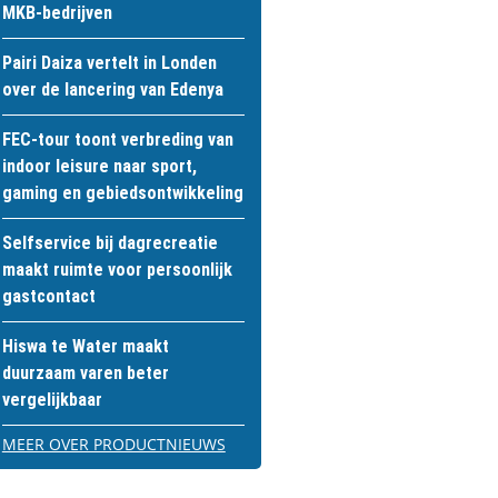
MKB-bedrijven
Pairi Daiza vertelt in Londen
over de lancering van Edenya
FEC-tour toont verbreding van
indoor leisure naar sport,
gaming en gebiedsontwikkeling
Selfservice bij dagrecreatie
maakt ruimte voor persoonlijk
gastcontact
Hiswa te Water maakt
duurzaam varen beter
vergelijkbaar
MEER OVER PRODUCTNIEUWS