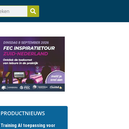
PRODUCTNIEUWS
Training AI toepassing voor