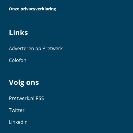
Onze privacyverklaring
Links
Adverteren op Pretwerk
Colofon
Volg ons
Pretwerk.nl RSS
Twitter
LinkedIn