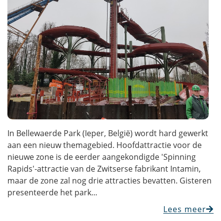
In Bellewaerde Park (Ieper, België) wordt hard gewerkt
aan een nieuw themagebied. Hoofdattractie voor de
nieuwe zone is de eerder aangekondigde 'Spinning
Rapids'-attractie van de Zwitserse fabrikant Intamin,
maar de zone zal nog drie attracties bevatten. Gisteren
presenteerde het park...
Lees meer