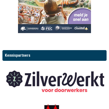
Kennispartners