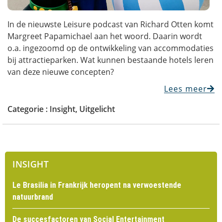
In de nieuwste Leisure podcast van Richard Otten komt
Margreet Papamichael aan het woord. Daarin wordt
o.a. ingezoomd op de ontwikkeling van accommodaties
bij attractieparken. Wat kunnen bestaande hotels leren
van deze nieuwe concepten?
Lees meer
Categorie :
Insight
,
Uitgelicht
INSIGHT
Le Brasilia in Frankrijk heropent na verwoestende
natuurbrand
De succesfactoren van Social Entertainment