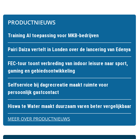
PRODUCTNIEUWS
Training AI toepassing voor MKB-bedrijven
Pairi Daiza vertelt in Londen over de lancering van Edenya
FEC-tour toont verbreding van indoor leisure naar sport,
gaming en gebiedsontwikkeling
Selfservice bij dagrecreatie maakt ruimte voor
persoonlijk gastcontact
Hiswa te Water maakt duurzaam varen beter vergelijkbaar
MEER OVER PRODUCTNIEUWS