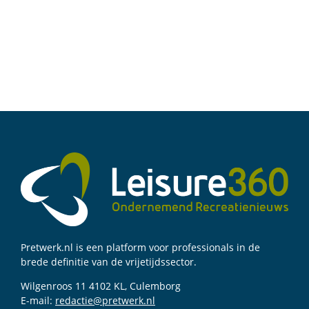
Pretwerk.nl is een platform voor professionals in de
brede definitie van de vrijetijdssector.
Wilgenroos 11 4102 KL, Culemborg
E-mail:
redactie@pretwerk.nl