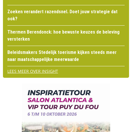
Zoeken verandert razendsnel. Doet jouw strategie dat
ook?
Thermen Berendonck: hoe bewuste keuzes de beleving
versterken
Beleidsmakers Stedelijk toerisme kijken steeds meer
naar maatschappelijke meerwaarde
LEES MEER OVER INSIGHT