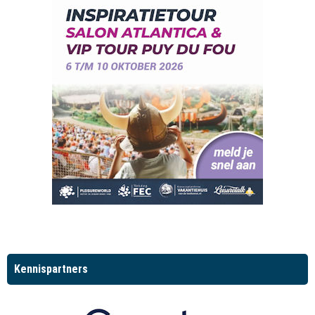
Kennispartners