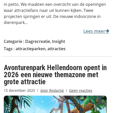
in petto. We maakten een overzicht van de openingen
waar attractiefans naar uit kunnen kijken. Twee
projecten springen er uit: De nieuwe indoorzone in
dierenpark...
Lees meer
Categorie :
Dagrecreatie
,
Insight
Tags :
attractieparken
,
attracties
Avonturenpark Hellendoorn opent in
2026 een nieuwe themazone met
grote attractie
15 december 2025
door
Redactie
Geen reacties