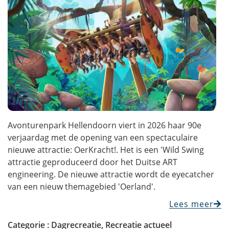
Avonturenpark Hellendoorn viert in 2026 haar 90e
verjaardag met de opening van een spectaculaire
nieuwe attractie: OerKracht!. Het is een 'Wild Swing
attractie geproduceerd door het Duitse ART
engineering. De nieuwe attractie wordt de eyecatcher
van een nieuw themagebied 'Oerland'.
Lees meer
Categorie :
Dagrecreatie
,
Recreatie actueel