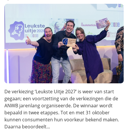
De verkiezing ‘Leukste Uitje 2027’ is weer van start
gegaan; een voortzetting van de verkiezingen die de
ANWB jarenlang organiseerde. De winnaar wordt
bepaald in twee etappes. Tot en met 31 oktober
kunnen consumenten hun voorkeur bekend maken.
Daarna beoordeelt...