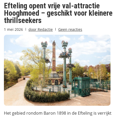
Efteling opent vrije val-attractie
Hooghmoed – geschikt voor kleinere
thrillseekers
1 mei 2026
door
Redactie
Geen reacties
Het gebied rondom Baron 1898 in de Efteling is verrijkt