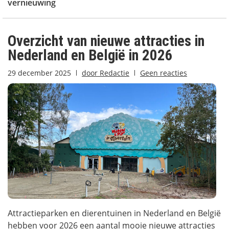
vernieuwing
Overzicht van nieuwe attracties in
Nederland en België in 2026
29 december 2025
door
Redactie
Geen reacties
Attractieparken en dierentuinen in Nederland en België
hebben voor 2026 een aantal mooie nieuwe attracties