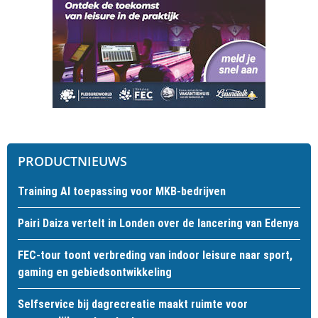
PRODUCTNIEUWS
Training AI toepassing voor MKB-bedrijven
Pairi Daiza vertelt in Londen over de lancering van Edenya
FEC-tour toont verbreding van indoor leisure naar sport,
gaming en gebiedsontwikkeling
Selfservice bij dagrecreatie maakt ruimte voor