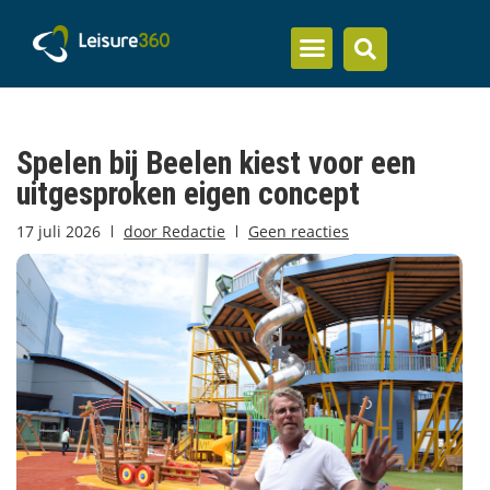
Inzicht en kennis
Spelen bij Beelen kiest voor een
uitgesproken eigen concept
17 juli 2026
door
Redactie
Geen reacties