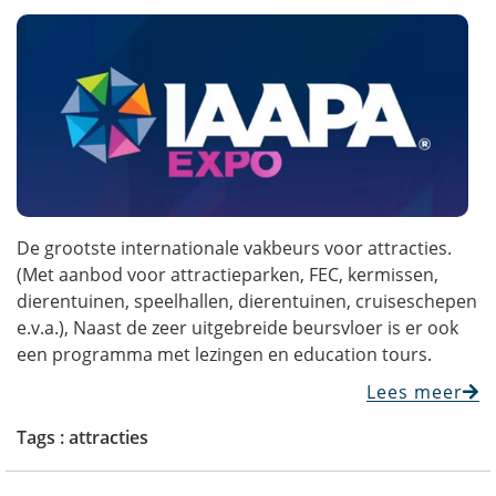
De grootste internationale vakbeurs voor attracties.
(Met aanbod voor attractieparken, FEC, kermissen,
dierentuinen, speelhallen, dierentuinen, cruiseschepen
e.v.a.), Naast de zeer uitgebreide beursvloer is er ook
een programma met lezingen en education tours.
Lees meer
Tags :
attracties