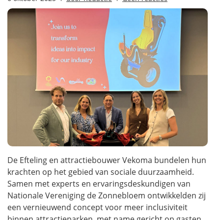
De Efteling en attractiebouwer Vekoma bundelen hun
krachten op het gebied van sociale duurzaamheid.
Samen met experts en ervaringsdeskundigen van
Nationale Vereniging de Zonnebloem ontwikkelden zij
een vernieuwend concept voor meer inclusiviteit
binnen attractieparken, met name gericht op gasten