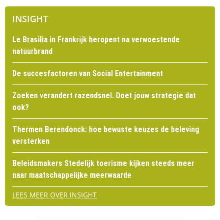
INSIGHT
Le Brasilia in Frankrijk heropent na verwoestende
natuurbrand
De succesfactoren van Social Entertainment
Zoeken verandert razendsnel. Doet jouw strategie dat
ook?
Thermen Berendonck: hoe bewuste keuzes de beleving
versterken
Beleidsmakers Stedelijk toerisme kijken steeds meer
naar maatschappelijke meerwaarde
LEES MEER OVER INSIGHT