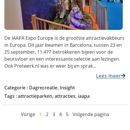
De IAAPA Expo Europe is de grootste attractievakbeurs
in Europa. Dit jaar kwamen in Barcelona, tussen 23 en
25 september, 11.477 betrokkenen bijeen voor de
beursvloer en een interessante selectie aan lezingen.
Ook Pretwerk.nl was er weer bij en sprak...
Lees meer
Categorie :
Dagrecreatie
,
Insight
Tags :
attractieparken
,
attracties
,
iaapa
Vorige
1
2
3
4
5
Volgende pagina