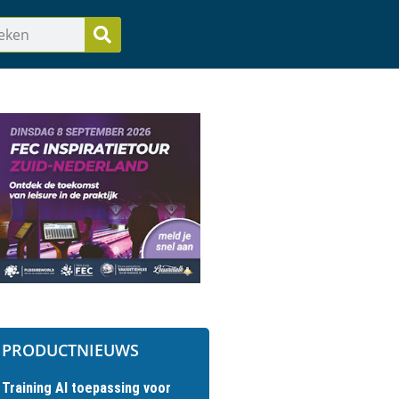
PRODUCTNIEUWS
Training AI toepassing voor