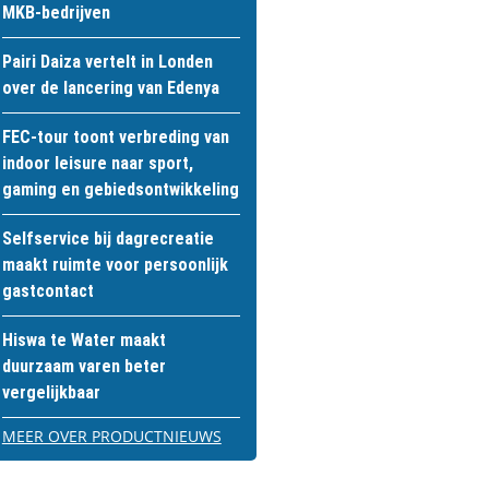
MKB-bedrijven
Pairi Daiza vertelt in Londen
over de lancering van Edenya
FEC-tour toont verbreding van
indoor leisure naar sport,
gaming en gebiedsontwikkeling
Selfservice bij dagrecreatie
maakt ruimte voor persoonlijk
gastcontact
Hiswa te Water maakt
duurzaam varen beter
vergelijkbaar
MEER OVER PRODUCTNIEUWS