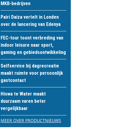
MKB-bedrijven
Pairi Daiza vertelt in Londen
over de lancering van Edenya
FEC-tour toont verbreding van
indoor leisure naar sport,
gaming en gebiedsontwikkeling
Selfservice bij dagrecreatie
maakt ruimte voor persoonlijk
gastcontact
Hiswa te Water maakt
duurzaam varen beter
vergelijkbaar
MEER OVER PRODUCTNIEUWS