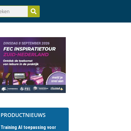
PRODUCTNIEUWS
Training AI toepassing voor