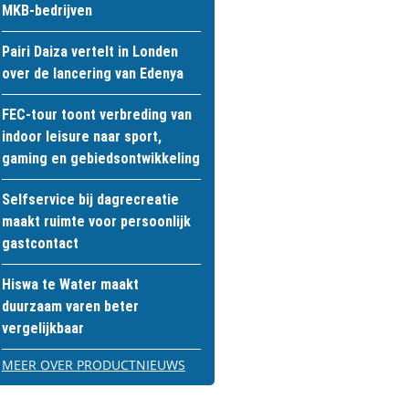
MKB-bedrijven
Pairi Daiza vertelt in Londen
over de lancering van Edenya
FEC-tour toont verbreding van
indoor leisure naar sport,
gaming en gebiedsontwikkeling
Selfservice bij dagrecreatie
maakt ruimte voor persoonlijk
gastcontact
Hiswa te Water maakt
duurzaam varen beter
vergelijkbaar
MEER OVER PRODUCTNIEUWS