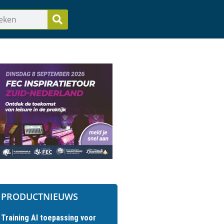
PRODUCTNIEUWS
Training AI toepassing voor