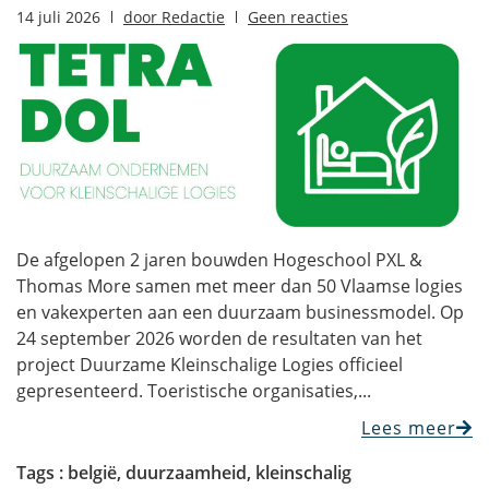
14 juli 2026
door
Redactie
Geen reacties
De afgelopen 2 jaren bouwden Hogeschool PXL &
Thomas More samen met meer dan 50 Vlaamse logies
en vakexperten aan een duurzaam businessmodel. Op
24 september 2026 worden de resultaten van het
project Duurzame Kleinschalige Logies officieel
gepresenteerd. Toeristische organisaties,...
Lees meer
Tags :
belgië
,
duurzaamheid
,
kleinschalig