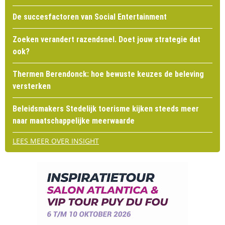
De succesfactoren van Social Entertainment
Zoeken verandert razendsnel. Doet jouw strategie dat
ook?
Thermen Berendonck: hoe bewuste keuzes de beleving
versterken
Beleidsmakers Stedelijk toerisme kijken steeds meer
naar maatschappelijke meerwaarde
LEES MEER OVER INSIGHT