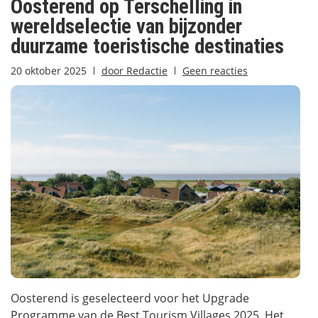
Oosterend op Terschelling in
wereldselectie van bijzonder
duurzame toeristische destinaties
20 oktober 2025
door
Redactie
Geen reacties
Oosterend is geselecteerd voor het Upgrade
Programme van de Best Tourism Villages 2025. Het