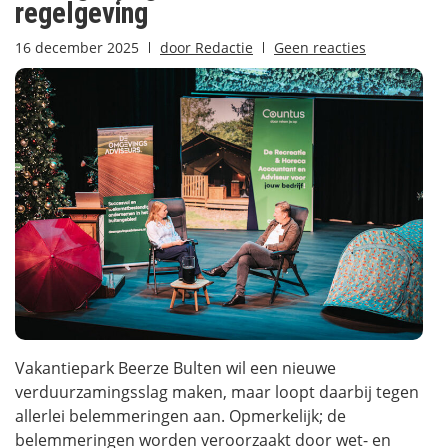
regelgeving
16 december 2025
door
Redactie
Geen reacties
Vakantiepark Beerze Bulten wil een nieuwe
verduurzamingsslag maken, maar loopt daarbij tegen
allerlei belemmeringen aan. Opmerkelijk; de
belemmeringen worden veroorzaakt door wet- en