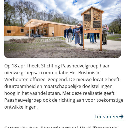
Op 18 april heeft Stichting Paasheuvelgroep haar
nieuwe groepsaccommodatie Het Boshuis in
Vierhouten officieel geopend. De nieuwe locatie heeft
duurzaamheid en maatschappelijke doelstellingen
hoog in het vaandel staan. Met deze realisatie geeft
Paasheuvelgroep ook de richting aan voor toekomstige
ontwikkelingen.
Lees meer