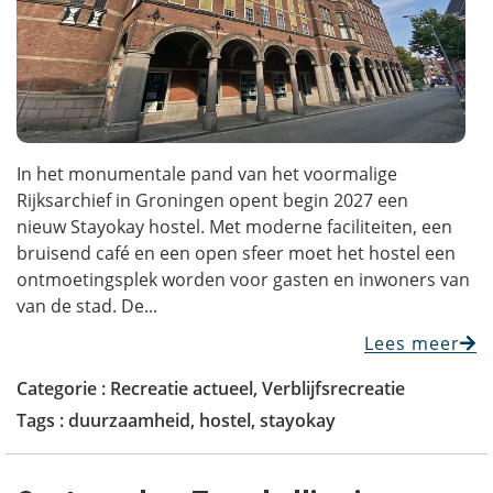
In het monumentale pand van het voormalige
Rijksarchief in Groningen opent begin 2027 een
nieuw Stayokay hostel. Met moderne faciliteiten, een
bruisend café en een open sfeer moet het hostel een
ontmoetingsplek worden voor gasten en inwoners van
van de stad. De...
Lees meer
Categorie :
Recreatie actueel
,
Verblijfsrecreatie
Tags :
duurzaamheid
,
hostel
,
stayokay