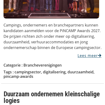
Campings, ondernemers en branchepartners kunnen
kandidaten aanmelden voor de PiNCAMP Awards 2027.
De prijzen richten zich onder meer op digitalisering,
duurzaamheid, verhuuraccommodaties en jong
ondernemerschap binnen de Europese campingsector.
Lees meer
Categorie :
Brancheverenigingen
Tags :
campingsector
,
digitalisering
,
duurzaamheid
,
pincamp-awards
Duurzaam ondernemen kleinschalige
logies