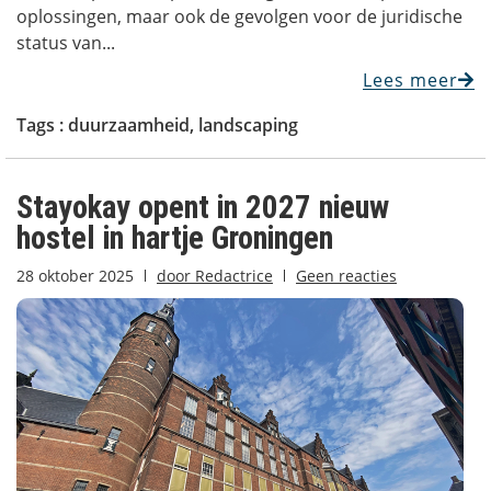
oplossingen, maar ook de gevolgen voor de juridische
status van...
Lees meer
Tags :
duurzaamheid
,
landscaping
Stayokay opent in 2027 nieuw
hostel in hartje Groningen
28 oktober 2025
door
Redactrice
Geen reacties