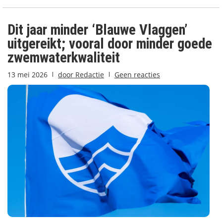
Dit jaar minder ‘Blauwe Vlaggen’
uitgereikt; vooral door minder goede
zwemwaterkwaliteit
13 mei 2026
door
Redactie
Geen reacties