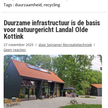
Tags :
duurzaamheid
,
recycling
Duurzame infrastructuur is de basis
voor natuurgericht Landal Olde
Kottink
27 november 2025
door
Seijsener Recreatietechniek
Geen reacties