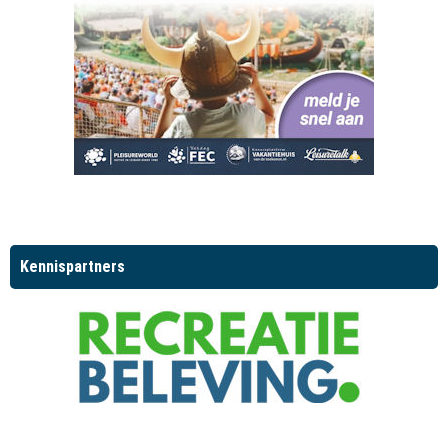
Kennispartners