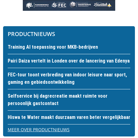
PRODUCTNIEUWS
Training AI toepassing voor MKB-bedrijven
Pairi Daiza vertelt in Londen over de lancering van Edenya
FEC-tour toont verbreding van indoor leisure naar sport,
gaming en gebiedsontwikkeling
Selfservice bij dagrecreatie maakt ruimte voor
persoonlijk gastcontact
Hiswa te Water maakt duurzaam varen beter vergelijkbaar
MEER OVER PRODUCTNIEUWS