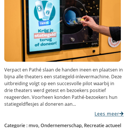
Verpact en Pathé slaan de handen ineen en plaatsen in
bijna alle theaters een statiegeld-inlevermachine. Deze
uitbreiding volgt op een succesvolle pilot waarbij in
drie theaters werd getest en bezoekers positief
reageerden. Voorheen konden Pathé-bezoekers hun
statiegeldflesjes al doneren aan...
Lees meer
Categorie :
mvo
,
Ondernemerschap
,
Recreatie actueel