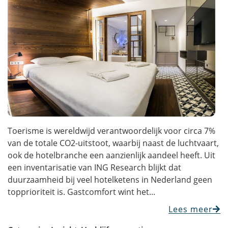
Toerisme is wereldwijd verantwoordelijk voor circa 7%
van de totale CO2-uitstoot, waarbij naast de luchtvaart,
ook de hotelbranche een aanzienlijk aandeel heeft. Uit
een inventarisatie van ING Research blijkt dat
duurzaamheid bij veel hotelketens in Nederland geen
topprioriteit is. Gastcomfort wint het...
Lees meer