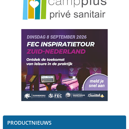
PRODUCTNIEUWS