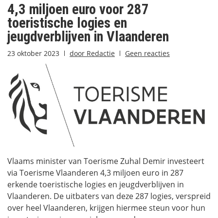
4,3 miljoen euro voor 287
toeristische logies en
jeugdverblijven in Vlaanderen
23 oktober 2023
door
Redactie
Geen reacties
Vlaams minister van Toerisme Zuhal Demir investeert
via Toerisme Vlaanderen 4,3 miljoen euro in 287
erkende toeristische logies en jeugdverblijven in
Vlaanderen. De uitbaters van deze 287 logies, verspreid
over heel Vlaanderen, krijgen hiermee steun voor hun