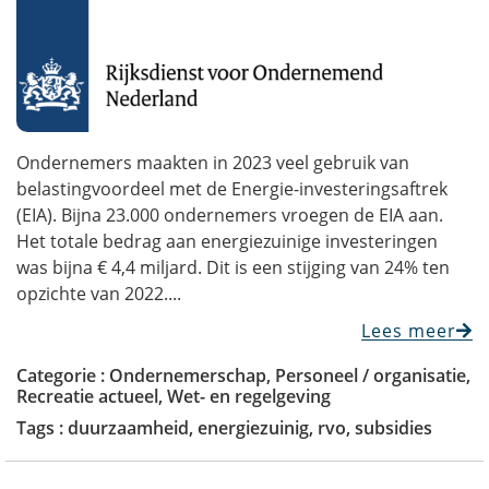
Ondernemers maakten in 2023 veel gebruik van
belastingvoordeel met de Energie-investeringsaftrek
(EIA). Bijna 23.000 ondernemers vroegen de EIA aan.
Het totale bedrag aan energiezuinige investeringen
was bijna € 4,4 miljard. Dit is een stijging van 24% ten
opzichte van 2022....
Lees meer
Categorie :
Ondernemerschap
,
Personeel / organisatie
,
Recreatie actueel
,
Wet- en regelgeving
Tags :
duurzaamheid
,
energiezuinig
,
rvo
,
subsidies