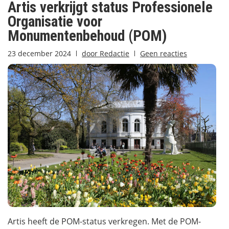
Artis verkrijgt status Professionele
Organisatie voor
Monumentenbehoud (POM)
23 december 2024
door
Redactie
Geen reacties
Artis heeft de POM-status verkregen. Met de POM-