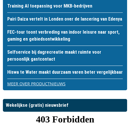
Training AI toepassing voor MKB-bedrijven
Pairi Daiza vertelt in Londen over de lancering van Edenya
FEC-tour toont verbreding van indoor leisure naar sport,
gaming en gebiedsontwikkeling
Selfservice bij dagrecreatie maakt ruimte voor
persoonlijk gastcontact
Hiswa te Water maakt duurzaam varen beter vergelijkbaar
MEER OVER PRODUCTNIEUWS
Wekelijkse (gratis) nieuwsbrief