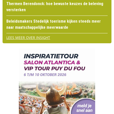
Thermen Berendonck: hoe bewuste keuzes de beleving
versterken
Beleidsmakers Stedelijk toerisme kijken steeds meer
naar maatschappelijke meerwaarde
LEES MEER OVER INSIGHT