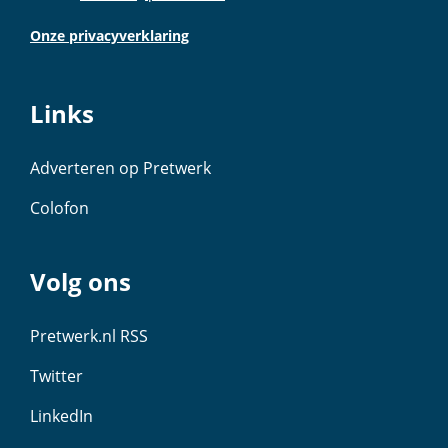
Onze privacyverklaring
Links
Adverteren op Pretwerk
Colofon
Volg ons
Pretwerk.nl RSS
Twitter
LinkedIn