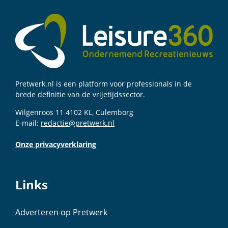
Pretwerk.nl is een platform voor professionals in de
brede definitie van de vrijetijdssector.
Wilgenroos 11 4102 KL, Culemborg
E-mail:
redactie@pretwerk.nl
Onze privacyverklaring
Links
Adverteren op Pretwerk