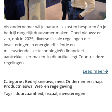
Als ondernemer wil je natuurlijk kosten besparen én je
bedrijf mogelijk duurzamer maken. Goed nieuws: er
zijn, ook in 2025, diverse fiscale regelingen die
investeringen in energie-efficiëntie en
milieuvriendelijke technologieën financieel
aantrekkelijker maken. In dit artikel legt Countus deze
regelingen...
Lees meer
Categorie :
Bedrijfsnieuws
,
mvo
,
Ondernemerschap
,
Productnieuws
,
Wet- en regelgeving
Tags :
duurzaamheid
,
fiscaal
,
investeringen