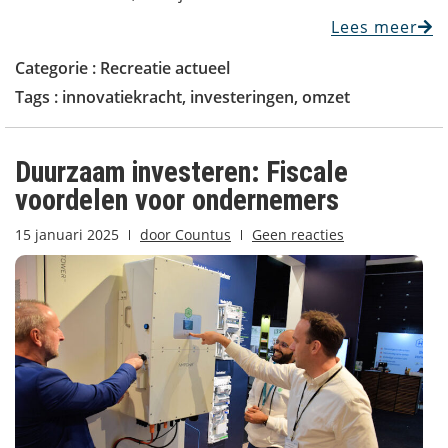
Lees meer
Categorie :
Recreatie actueel
Tags :
innovatiekracht
,
investeringen
,
omzet
Duurzaam investeren: Fiscale
voordelen voor ondernemers
15 januari 2025
door
Countus
Geen reacties