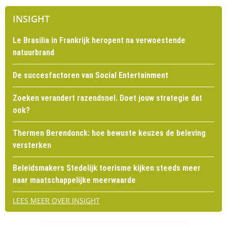
INSIGHT
Le Brasilia in Frankrijk heropent na verwoestende
natuurbrand
De succesfactoren van Social Entertainment
Zoeken verandert razendsnel. Doet jouw strategie dat
ook?
Thermen Berendonck: hoe bewuste keuzes de beleving
versterken
Beleidsmakers Stedelijk toerisme kijken steeds meer
naar maatschappelijke meerwaarde
LEES MEER OVER INSIGHT