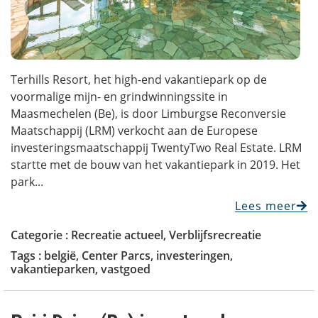
Terhills Resort, het high-end vakantiepark op de
voormalige mijn- en grindwinningssite in
Maasmechelen (Be), is door Limburgse Reconversie
Maatschappij (LRM) verkocht aan de Europese
investeringsmaatschappij TwentyTwo Real Estate. LRM
startte met de bouw van het vakantiepark in 2019. Het
park...
Lees meer
Categorie :
Recreatie actueel
,
Verblijfsrecreatie
Tags :
belgië
,
Center Parcs
,
investeringen
,
vakantieparken
,
vastgoed