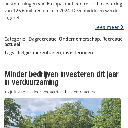
bestemmingen van Europa, met een recordinvestering
van 126,6 miljoen euro in 2024. Deze middelen werden
ingezet...
Lees meer
Categorie :
Dagrecreatie
,
Ondernemerschap
,
Recreatie
actueel
Tags :
belgië
,
dierentuinen
,
investeringen
Minder bedrijven investeren dit jaar
in verduurzaming
16 juli 2025
door
Redactrice
Geen reacties