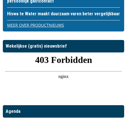
persoonlijk gastcontact
Hiswa te Water maakt duurzaam varen beter vergelijkbaar
MEER OVER PRODUCTNIEUWS
Wekelijkse (gratis) nieuwsbrief
Agenda