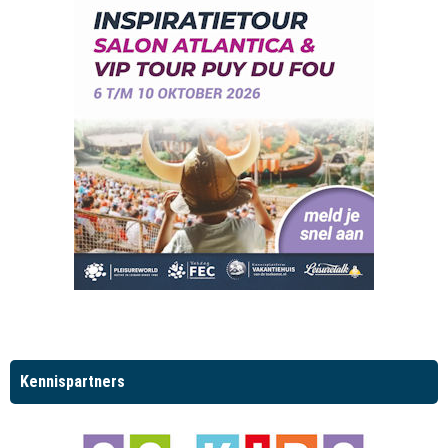
Kennispartners