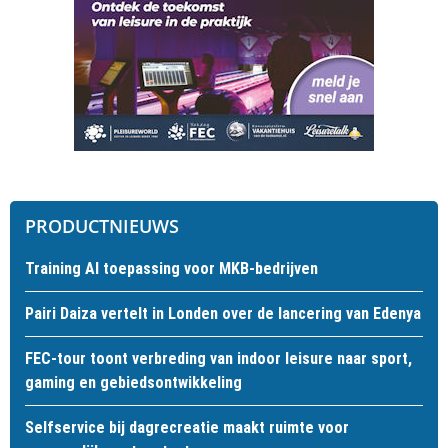
PRODUCTNIEUWS
Training AI toepassing voor MKB-bedrijven
Pairi Daiza vertelt in Londen over de lancering van Edenya
FEC-tour toont verbreding van indoor leisure naar sport,
gaming en gebiedsontwikkeling
Selfservice bij dagrecreatie maakt ruimte voor