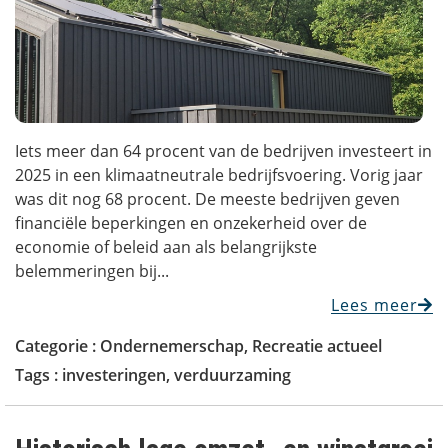
Iets meer dan 64 procent van de bedrijven investeert in
2025 in een klimaatneutrale bedrijfsvoering. Vorig jaar
was dit nog 68 procent. De meeste bedrijven geven
financiële beperkingen en onzekerheid over de
economie of beleid aan als belangrijkste
belemmeringen bij...
Lees meer
Categorie :
Ondernemerschap
,
Recreatie actueel
Tags :
investeringen
,
verduurzaming