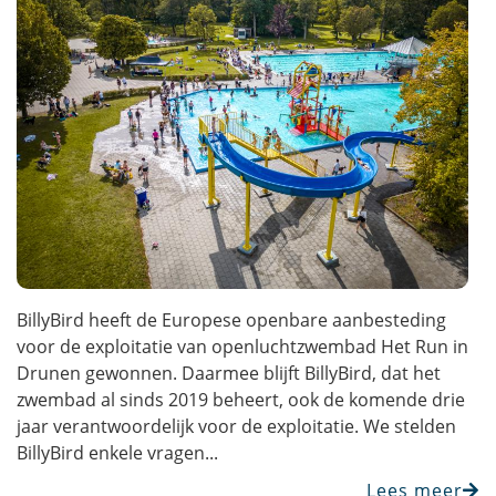
BillyBird heeft de Europese openbare aanbesteding
voor de exploitatie van openluchtzwembad Het Run in
Drunen gewonnen. Daarmee blijft BillyBird, dat het
zwembad al sinds 2019 beheert, ook de komende drie
jaar verantwoordelijk voor de exploitatie. We stelden
BillyBird enkele vragen...
Lees meer