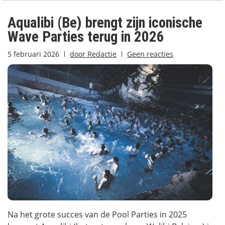
Aqualibi (Be) brengt zijn iconische
Wave Parties terug in 2026
5 februari 2026
door
Redactie
Geen reacties
Na het grote succes van de Pool Parties in 2025