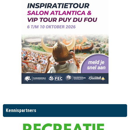
Kennispartners