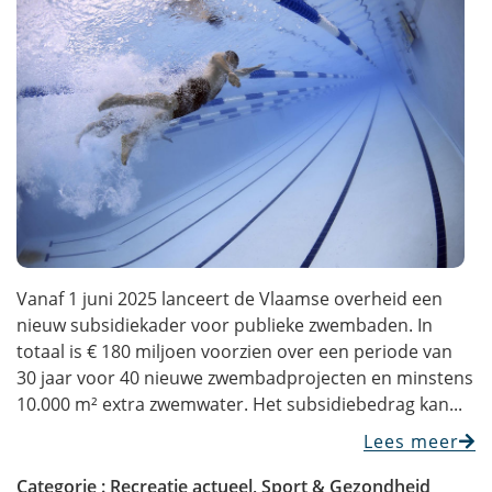
Vanaf 1 juni 2025 lanceert de Vlaamse overheid een
nieuw subsidiekader voor publieke zwembaden. In
totaal is € 180 miljoen voorzien over een periode van
30 jaar voor 40 nieuwe zwembadprojecten en minstens
10.000 m² extra zwemwater. Het subsidiebedrag kan...
Lees meer
Categorie :
Recreatie actueel
,
Sport & Gezondheid