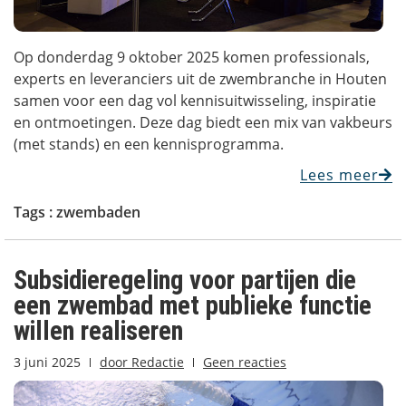
Op donderdag 9 oktober 2025 komen professionals,
experts en leveranciers uit de zwembranche in Houten
samen voor een dag vol kennisuitwisseling, inspiratie
en ontmoetingen. Deze dag biedt een mix van vakbeurs
(met stands) en een kennisprogramma.
Lees meer
Tags :
zwembaden
Subsidieregeling voor partijen die
een zwembad met publieke functie
willen realiseren
3 juni 2025
door
Redactie
Geen reacties