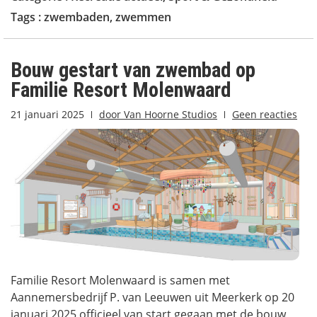
Tags :
zwembaden
,
zwemmen
Bouw gestart van zwembad op
Familie Resort Molenwaard
21 januari 2025
door
Van Hoorne Studios
Geen reacties
Familie Resort Molenwaard is samen met
Aannemersbedrijf P. van Leeuwen uit Meerkerk op 20
januari 2025 officieel van start gegaan met de bouw