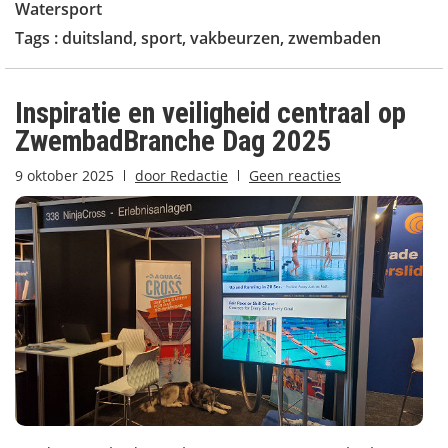
Watersport
Tags :
duitsland
,
sport
,
vakbeurzen
,
zwembaden
Inspiratie en veiligheid centraal op
ZwembadBranche Dag 2025
9 oktober 2025
door
Redactie
Geen reacties