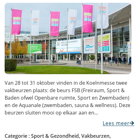
Van 28 tot 31 oktober vinden in de Koelnmesse twee
vakbeurzen plaats: de beurs FSB (Freiraum, Sport &
Baden ofwel Openbare ruimte, Sport en Zwembaden)
en de Aquanale (zwembaden, sauna & wellness). Deze
beurzen sluiten mooi op elkaar aan en...
Lees meer
Categorie :
Sport & Gezondheid
,
Vakbeurzen
,