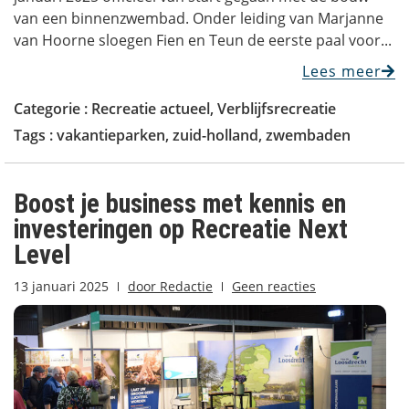
van een binnenzwembad. Onder leiding van Marjanne
van Hoorne sloegen Fien en Teun de eerste paal voor...
Lees meer
Categorie :
Recreatie actueel
,
Verblijfsrecreatie
Tags :
vakantieparken
,
zuid-holland
,
zwembaden
Boost je business met kennis en
investeringen op Recreatie Next
Level
13 januari 2025
door
Redactie
Geen reacties