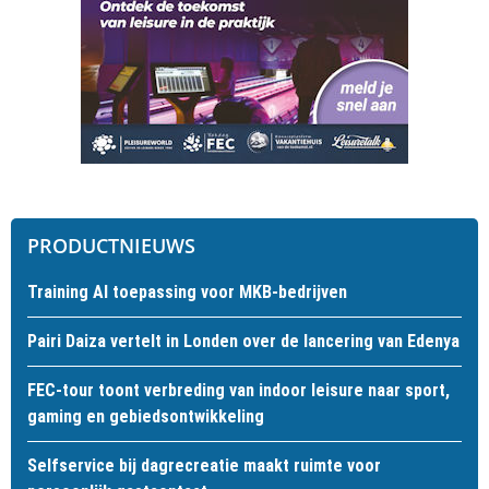
PRODUCTNIEUWS
Training AI toepassing voor MKB-bedrijven
Pairi Daiza vertelt in Londen over de lancering van Edenya
FEC-tour toont verbreding van indoor leisure naar sport,
gaming en gebiedsontwikkeling
Selfservice bij dagrecreatie maakt ruimte voor