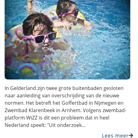
In Gelderland zijn twee grote buitenbaden gesloten
naar aanleiding van overschrijding van de nieuwe
normen. Het betreft het Goffertbad in Nijmegen en
Zwembad Klarenbeek in Arnhem. Volgens zwembad-
platform WiZZ is dit een probleem dat in heel
Nederland speelt: "Uit onderzoek...
Lees meer