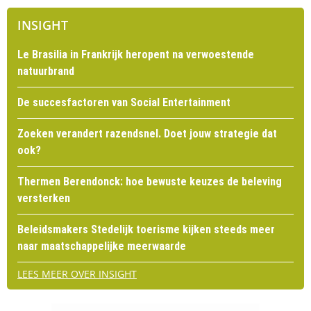
INSIGHT
Le Brasilia in Frankrijk heropent na verwoestende
natuurbrand
De succesfactoren van Social Entertainment
Zoeken verandert razendsnel. Doet jouw strategie dat
ook?
Thermen Berendonck: hoe bewuste keuzes de beleving
versterken
Beleidsmakers Stedelijk toerisme kijken steeds meer
naar maatschappelijke meerwaarde
LEES MEER OVER INSIGHT