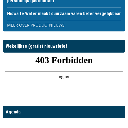
persoonlijk gastcontact
Hiswa te Water maakt duurzaam varen beter vergelijkbaar
MEER OVER PRODUCTNIEUWS
Wekelijkse (gratis) nieuwsbrief
Agenda