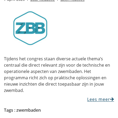
Tijdens het congres staan diverse actuele thema’s
centraal die direct relevant zijn voor de technische en
operationele aspecten van zwembaden. Het
programma richt zich op praktische oplossingen en
nieuwe inzichten die direct toepasbaar zijn in jouw
zwembad.
Lees meer
Tags :
zwembaden