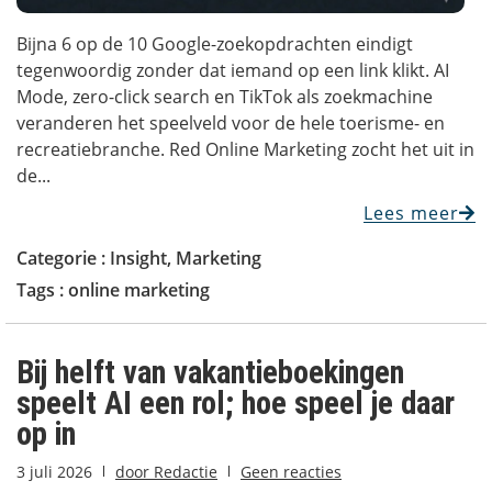
Bijna 6 op de 10 Google-zoekopdrachten eindigt
tegenwoordig zonder dat iemand op een link klikt. AI
Mode, zero-click search en TikTok als zoekmachine
veranderen het speelveld voor de hele toerisme- en
recreatiebranche. Red Online Marketing zocht het uit in
de...
Lees meer
Categorie :
Insight
,
Marketing
Tags :
online marketing
Bij helft van vakantieboekingen
speelt AI een rol; hoe speel je daar
op in
3 juli 2026
door
Redactie
Geen reacties