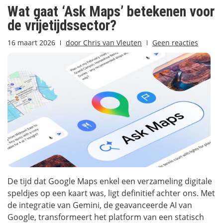
Wat gaat ‘Ask Maps’ betekenen voor
de vrijetijdssector?
16 maart 2026
door
Chris van Vleuten
Geen reacties
De tijd dat Google Maps enkel een verzameling digitale
speldjes op een kaart was, ligt definitief achter ons. Met
de integratie van Gemini, de geavanceerde AI van
Google, transformeert het platform van een statisch