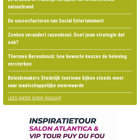
natuurbrand
De succesfactoren van Social Entertainment
Zoeken verandert razendsnel. Doet jouw strategie dat
ook?
Thermen Berendonck: hoe bewuste keuzes de beleving
versterken
Beleidsmakers Stedelijk toerisme kijken steeds meer
naar maatschappelijke meerwaarde
LEES MEER OVER INSIGHT