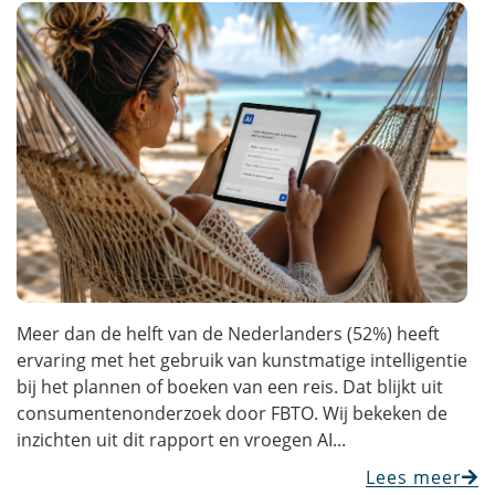
Meer dan de helft van de Nederlanders (52%) heeft
ervaring met het gebruik van kunstmatige intelligentie
bij het plannen of boeken van een reis. Dat blijkt uit
consumentenonderzoek door FBTO. Wij bekeken de
inzichten uit dit rapport en vroegen AI...
Lees meer