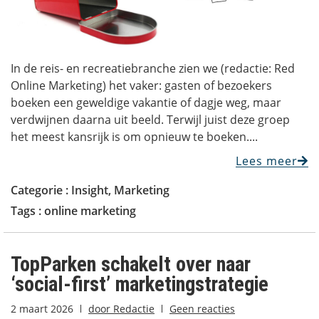
In de reis- en recreatiebranche zien we (redactie: Red
Online Marketing) het vaker: gasten of bezoekers
boeken een geweldige vakantie of dagje weg, maar
verdwijnen daarna uit beeld. Terwijl juist deze groep
het meest kansrijk is om opnieuw te boeken....
Lees meer
Categorie :
Insight
,
Marketing
Tags :
online marketing
TopParken schakelt over naar
‘social-first’ marketingstrategie
2 maart 2026
door
Redactie
Geen reacties