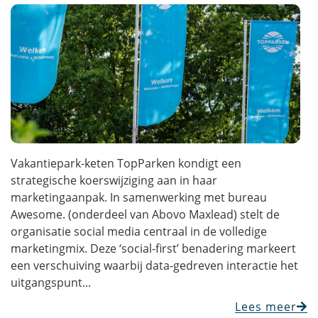
Vakantiepark-keten TopParken kondigt een
strategische koerswijziging aan in haar
marketingaanpak. In samenwerking met bureau
Awesome. (onderdeel van Abovo Maxlead) stelt de
organisatie social media centraal in de volledige
marketingmix. Deze ‘social-first’ benadering markeert
een verschuiving waarbij data-gedreven interactie het
uitgangspunt...
Lees meer