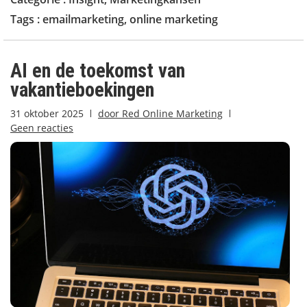
Tags :
emailmarketing
,
online marketing
AI en de toekomst van
vakantieboekingen
31 oktober 2025
door
Red Online Marketing
Geen reacties