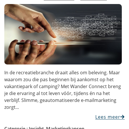
In de recreatiebranche draait alles om beleving. Maar
waarom zou die pas beginnen bij aankomst op het
vakantiepark of camping? Met Wander Connect breng
je die ervaring al tot leven vóór, tijdens én na het
verblijf. Slimme, geautomatiseerde e-mailmarketing
zorgt...
Lees meer
Categorie :
Insight
,
Marketingkansen