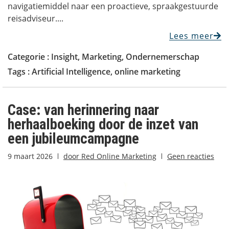
navigatiemiddel naar een proactieve, spraakgestuurde
reisadviseur....
Lees meer
Categorie :
Insight
,
Marketing
,
Ondernemerschap
Tags :
Artificial Intelligence
,
online marketing
Case: van herinnering naar
herhaalboeking door de inzet van
een jubileumcampagne
9 maart 2026
door
Red Online Marketing
Geen reacties