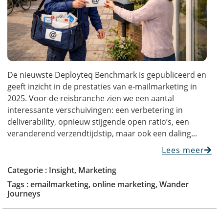
De nieuwste Deployteq Benchmark is gepubliceerd en
geeft inzicht in de prestaties van e-mailmarketing in
2025. Voor de reisbranche zien we een aantal
interessante verschuivingen: een verbetering in
deliverability, opnieuw stijgende open ratio’s, een
veranderend verzendtijdstip, maar ook een daling...
Lees meer
Categorie :
Insight
,
Marketing
Tags :
emailmarketing
,
online marketing
,
Wander
Journeys