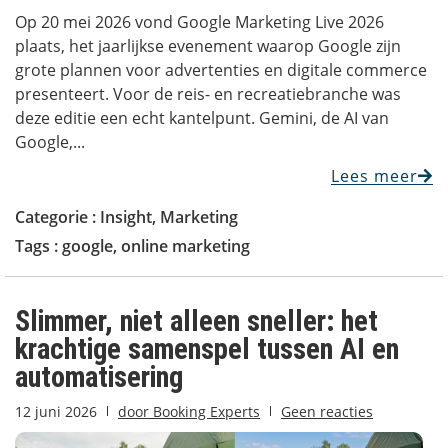
Op 20 mei 2026 vond Google Marketing Live 2026
plaats, het jaarlijkse evenement waarop Google zijn
grote plannen voor advertenties en digitale commerce
presenteert. Voor de reis- en recreatiebranche was
deze editie een echt kantelpunt. Gemini, de AI van
Google,...
Lees meer
Categorie :
Insight
,
Marketing
Tags :
google
,
online marketing
Slimmer, niet alleen sneller: het
krachtige samenspel tussen AI en
automatisering
12 juni 2026
door
Booking Experts
Geen reacties