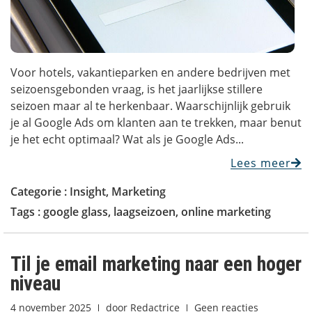
Voor hotels, vakantieparken en andere bedrijven met
seizoensgebonden vraag, is het jaarlijkse stillere
seizoen maar al te herkenbaar. Waarschijnlijk gebruik
je al Google Ads om klanten aan te trekken, maar benut
je het echt optimaal? Wat als je Google Ads...
Lees meer
Categorie :
Insight
,
Marketing
Tags :
google glass
,
laagseizoen
,
online marketing
Til je email marketing naar een hoger
niveau
4 november 2025
door
Redactrice
Geen reacties