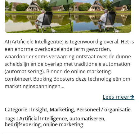
AI (Artificiële Intelligentie) is tegenwoordig overal. Het is
een enorme overkoepelende term geworden,
waardoor er soms verwarring ontstaat over de dunne
scheidslijn én de overlap met traditionele automation
(automatisering). Binnen de online marketing
combineert Booking Boosters deze technologieën om
marketinginspanningen...
Lees meer
Categorie :
Insight
,
Marketing
,
Personeel / organisatie
Tags :
Artificial Intelligence
,
automatiseren
,
bedrijfsvoering
,
online marketing