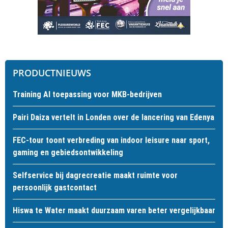
PRODUCTNIEUWS
Training AI toepassing voor MKB-bedrijven
Pairi Daiza vertelt in Londen over de lancering van Edenya
FEC-tour toont verbreding van indoor leisure naar sport,
gaming en gebiedsontwikkeling
Selfservice bij dagrecreatie maakt ruimte voor
persoonlijk gastcontact
Hiswa te Water maakt duurzaam varen beter vergelijkbaar