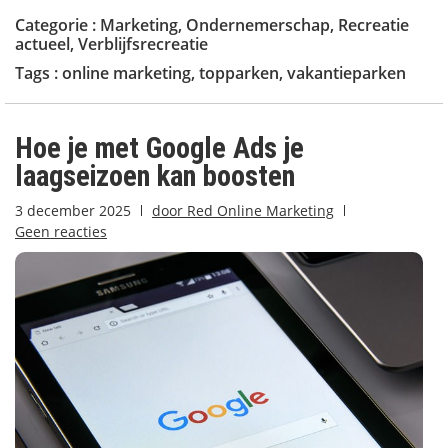
Categorie :
Marketing
,
Ondernemerschap
,
Recreatie
actueel
,
Verblijfsrecreatie
Tags :
online marketing
,
topparken
,
vakantieparken
Hoe je met Google Ads je
laagseizoen kan boosten
3 december 2025
door
Red Online Marketing
Geen reacties