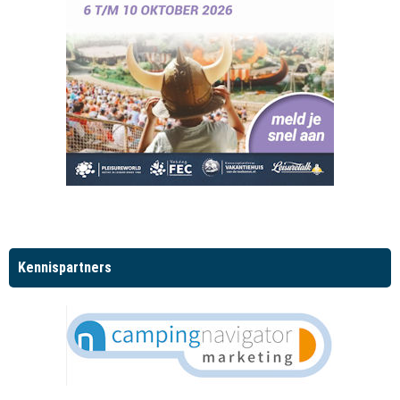
Kennispartners