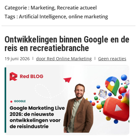
Categorie :
Marketing
,
Recreatie actueel
Tags :
Artificial Intelligence
,
online marketing
Ontwikkelingen binnen Google en de
reis en recreatiebranche
19 juni 2026
door
Red Online Marketing
Geen reacties