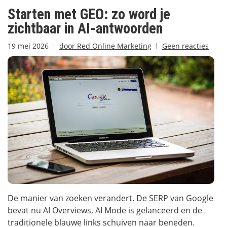
Starten met GEO: zo word je
zichtbaar in AI-antwoorden
19 mei 2026
door
Red Online Marketing
Geen reacties
De manier van zoeken verandert. De SERP van Google
bevat nu AI Overviews, AI Mode is gelanceerd en de
traditionele blauwe links schuiven naar beneden.